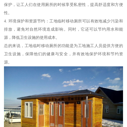
保护，让工人们在使用厕所的时候享受私密性，提高舒适度和方便
性。
4. 环境保护和资源节约：工地临时移动厕所可以有效地减少污染和
排放，避免对自然环境造成影响。同时，它还可以节约用水和能
源，降低卫生设施的使用成本。
总的来说，工地临时移动厕所的功能是为工地施工人员提供方便的
卫生设施，保障他们的健康与安全，并有效地保护环境和节约资
源。