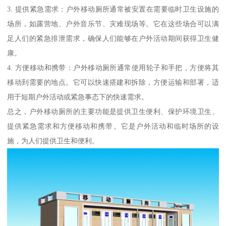
3. 提供紧急需求：户外移动厕所通常被安置在需要临时卫生设施的
场所，如露营地、户外音乐节、灾难现场等。它在这些场合可以满
足人们的紧急排泄需求，确保人们能够在户外活动期间获得卫生健
康。
4. 方便移动和携带：户外移动厕所通常使用轮子和手把，方便将其
移动到需要的地点。它可以快速搭建和拆除，方便运输和部署，适
用于短期户外活动或紧急事态下的快速需求。
总之，户外移动厕所的主要功能是提供卫生便利、保护环境卫生、
提供紧急需求和方便移动和携带。它是户外活动和临时场所的设
施，为人们提供卫生和便利。