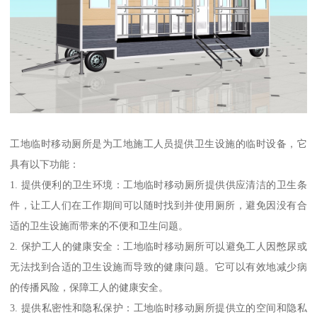
工地临时移动厕所是为工地施工人员提供卫生设施的临时设备，它
具有以下功能：
1. 提供便利的卫生环境：工地临时移动厕所提供供应清洁的卫生条
件，让工人们在工作期间可以随时找到并使用厕所，避免因没有合
适的卫生设施而带来的不便和卫生问题。
2. 保护工人的健康安全：工地临时移动厕所可以避免工人因憋尿或
无法找到合适的卫生设施而导致的健康问题。它可以有效地减少病
的传播风险，保障工人的健康安全。
3. 提供私密性和隐私保护：工地临时移动厕所提供立的空间和隐私