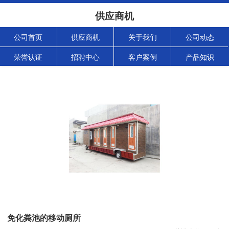
供应商机
公司首页
供应商机
关于我们
公司动态
荣誉认证
招聘中心
客户案例
产品知识
免化粪池的移动厕所