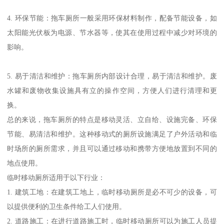
4. 环保节能：拖车厕所一般采用环保材料制作，配备节能设备，如
太阳能光伏板为电源、节水器等，使其在使用过程中减少对环境的
影响。
5. 易于清洁和维护：拖车厕所内部设计合理，易于清洁和维护。废
水罐和废物收集设施具有立的操作空间，方便人们进行清理和更
换。
总的来说，拖车厕所的特点是移动灵活、立自给、设施完备、环保
节能、易清洁和维护。这种移动式的厕所设施满足了户外活动和临
时场所的厕所需求，并且可以通过移动和携带方便地放置到不同的
地点使用。
临时移动厕所适用于以下行业：
1. 建筑工地：在建筑工地上，临时移动厕所是必不可少的设备，可
以提供便利的卫生条件给工人们使用。
2. 道路施工：在进行道路施工时，临时移动厕所可以为施工人员提