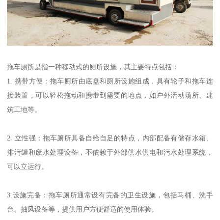
拖车厕所是指一种移动式的厕所设施，其主要特点包括：
1. 携带方便：拖车厕所由底盘和厕所设施组成，具有轮子和拖车连
接装置，可以轻松拖动和携带到需要的地点，如户外活动场所、建
筑工地等。
2. 立性强：拖车厕所具备自给自足的特点，内部配备有储存水箱、
排污罐和废水处理设备，不依赖于外部供水供电和污水处理系统，
可以立运行。
3.设施完备：拖车厕所通常设有完备的卫生设施，包括马桶、洗手
台、抽风设备等，提供用户方便舒适的使用体验。