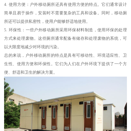
4. 使用方便：户外移动厕所还具有使用方便的特点。它们通常设计
简单且易于操作，安装时不需要复杂的工具和设备。同时，移动厕
所还可以提供私密性，使用户能够舒适地使用。
5. 环保性：一些户外移动厕所采用环保材料制造，使用环保的处理
方式来处理废物。这些厕所通常配备有储存和处理废物的系统，可
以大限度地减少对环境的污染。
总的来说，户外移动厕所的特点是具有可移动性、环境适应性、卫
生性、使用方便和环保性。它们为人们在户外环境下提供了一个方
便、舒适和卫生的解决方案。