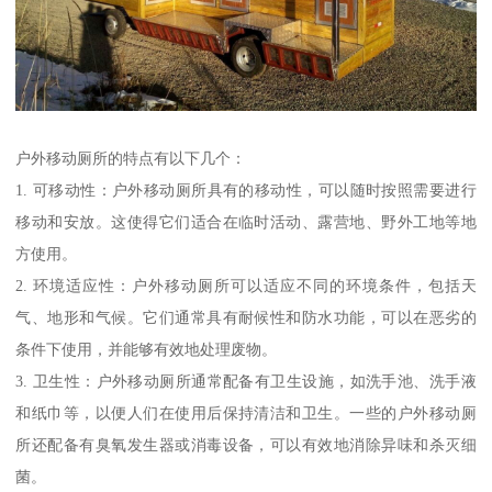
户外移动厕所的特点有以下几个：
1. 可移动性：户外移动厕所具有的移动性，可以随时按照需要进行
移动和安放。这使得它们适合在临时活动、露营地、野外工地等地
方使用。
2. 环境适应性：户外移动厕所可以适应不同的环境条件，包括天
气、地形和气候。它们通常具有耐候性和防水功能，可以在恶劣的
条件下使用，并能够有效地处理废物。
3. 卫生性：户外移动厕所通常配备有卫生设施，如洗手池、洗手液
和纸巾等，以便人们在使用后保持清洁和卫生。一些的户外移动厕
所还配备有臭氧发生器或消毒设备，可以有效地消除异味和杀灭细
菌。