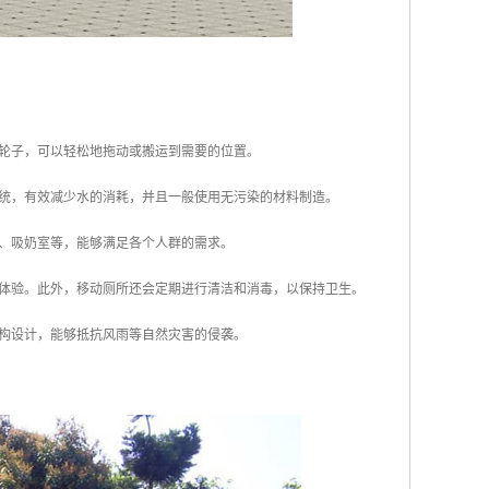
或轮子，可以轻松地拖动或搬运到需要的位置。
系统，有效减少水的消耗，并且一般使用无污染的材料制造。
台、吸奶室等，能够满足各个人群的需求。
用体验。此外，移动厕所还会定期进行清洁和消毒，以保持卫生。
结构设计，能够抵抗风雨等自然灾害的侵袭。