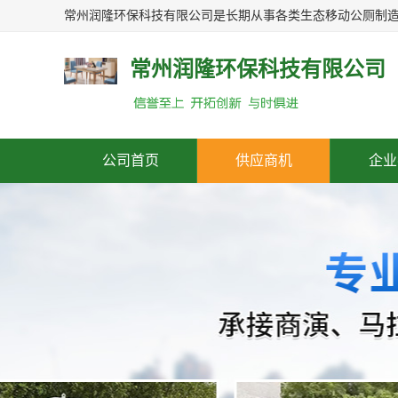
常州润隆环保科技有限公司
公司首页
供应商机
企业