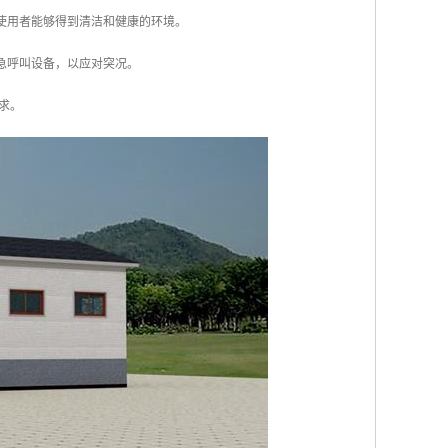
使用者能够得到清洁和健康的环境。
急呼叫设备，以应对突况。
求。