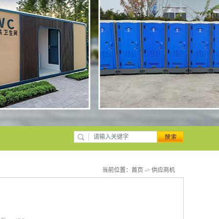
当前位置：
首页
->
供应商机