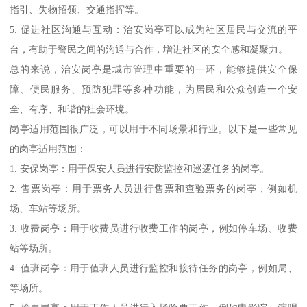
指引、失物招领、交通指挥等。
5. 促进社区沟通与互动：治安岗亭可以成为社区居民与交流的平
台，有助于警民之间的沟通与合作，增进社区的安全感和凝聚力。
总的来说，治安岗亭是城市管理中重要的一环，能够提供安全保
障、便民服务、预防犯罪等多种功能，为居民和公众创造一个安
全、有序、和谐的社会环境。
岗亭适用范围很广泛，可以用于不同场景和行业。以下是一些常见
的岗亭适用范围：
1. 安保岗亭：用于保安人员进行安防监控和巡逻任务的岗亭。
2. 售票岗亭：用于票务人员进行售票和查验票务的岗亭，例如机
场、车站等场所。
3. 收费岗亭：用于收费员进行收费工作的岗亭，例如停车场、收费
站等场所。
4. 值班岗亭：用于值班人员进行监控和接待任务的岗亭，例如局、
等场所。