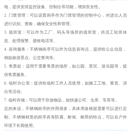
地，提供安排监控设备、控制出等功能，增加安全性。
2. 门禁管理：可以设置岗亭作为门禁管理的控制中心，对进出人员
进行识别、查验，确保安全性和管理。
3. 值班室：可以作为工厂、码头等场所的值班室，供员工轮班休
息、处理报警、接收电话等。
4. 咨询服务：不锈钢岗亭可以作为信息咨询点，提供给公众信息，
例如旅游景点、公交查询等。
5. 售票处：适用于需要售票的场所，如公园、景区、游乐园等，提
供售票服务。
6. 临时办公室：提供给临时工作人员使用，如施工工地、展览、演
出等活动。
7. 临时存储：可以用于存放物品，如快递公司、仓库、车库等。
总的来说，不锈钢岗亭的作用很多，具体用途根据需要可以进行定
制。不锈钢材质的岗亭具有防腐、耐候、耐用的特点，可以在户外
环境下长期使用。