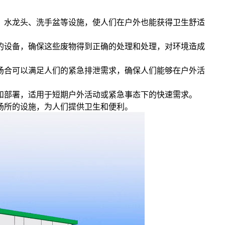
箱、水龙头、洗手盆等设施，使人们在户外也能获得卫生舒适
物的设备，确保这些废物得到正确的处理和处理，对环境造成
些场合可以满足人们的紧急排泄需求，确保人们能够在户外活
输和部署，适用于短期户外活动或紧急事态下的快速需求。
场所的设施，为人们提供卫生和便利。