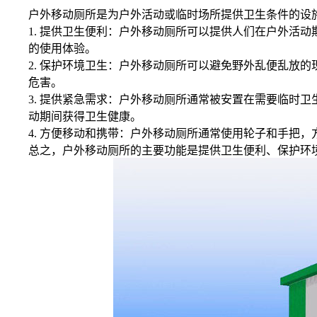
户外移动厕所是为户外活动或临时场所提供卫生条件的设
1. 提供卫生便利：户外移动厕所可以提供人们在户外活
的使用体验。
2. 保护环境卫生：户外移动厕所可以避免野外乱便乱放
危害。
3. 提供紧急需求：户外移动厕所通常被安置在需要临时
动期间获得卫生健康。
4. 方便移动和携带：户外移动厕所通常使用轮子和手把
总之，户外移动厕所的主要功能是提供卫生便利、保护环