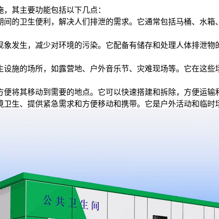
施，其主要功能包括以下几点：
动期间的卫生便利，解决人们排泄的需求。它通常包括马桶、水
的现象发生，减少对环境的污染。它配备有储存和处理人体排泄
卫生设施的场所，如露营地、户外音乐节、灾难现场等。它在这
，方便将其移动到需要的地点。它可以快速搭建和拆除，方便运
境卫生、提供紧急需求和方便移动和携带。它是户外活动和临时