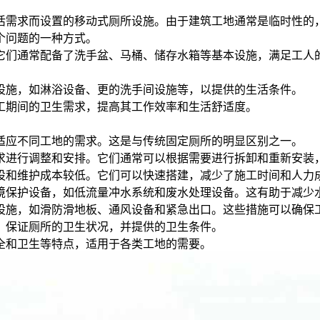
活需求而设置的移动式厕所设施。由于建筑工地通常是临时性的
个问题的一种方式。
它们通常配备了洗手盆、马桶、储存水箱等基本设施，满足工人
设施，如淋浴设备、更的洗手间设施等，以提供的生活条件。
工期间的卫生需求，提高其工作效率和生活舒适度。
，适应不同工地的需求。这是与传统固定厕所的明显区别之一。
需求进行调整和安排。它们通常可以根据需要进行拆卸和重新安装
建设和维护成本较低。它们可以快速搭建，减少了施工时间和人力
环境保护设备，如低流量冲水系统和废水处理设备。这有助于减少
全设施，如滑防滑地板、通风设备和紧急出口。这些措施可以确保
毒，保证厕所的卫生状况，并提供的卫生条件。
全和卫生等特点，适用于各类工地的需要。