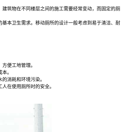
，建筑物在不同楼层之间的施工需要经常变动，而固定的厕
的基本卫生需求。移动厕所的设计一般考虑到易于清洁、耐
，方便工地管理。
成本。
水的消耗和环境污染。
工人在使用厕所时的安全。