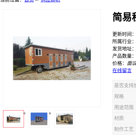
简易
更新时间：20
所属行业
发货地址
产品数量：9
价格：
面
在线留言
是否支持
规格
用途范围
材质
制作工艺