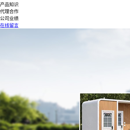
产品知识
代理合作
公司业绩
在线留言