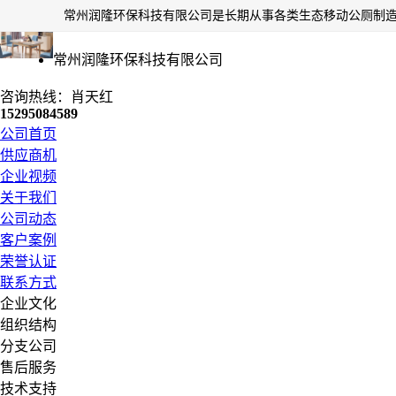
常州润隆环保科技有限公司
咨询热线：肖天红
15295084589
公司首页
供应商机
企业视频
关于我们
公司动态
客户案例
荣誉认证
联系方式
企业文化
组织结构
分支公司
售后服务
技术支持