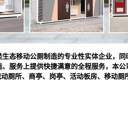
类生态移动公厕制造的专业性实体企业，同
造、服务上提供快捷满意的全程服务，本公
 流动厕所、商亭、岗亭、活动板房、移动厕