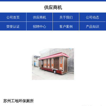
供应商机
公司首页
供应商机
关于我们
公司动态
荣誉认证
招聘中心
客户案例
产品知识
苏州工地环保厕所