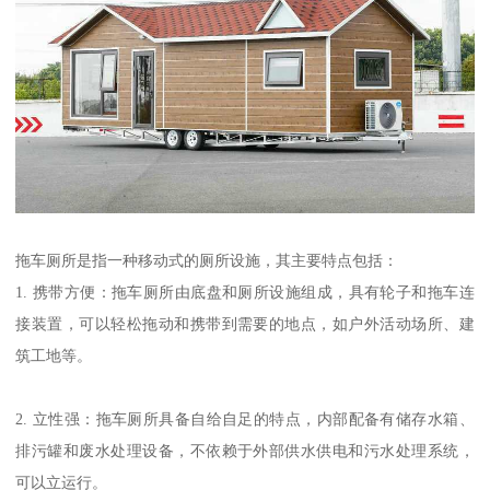
拖车厕所是指一种移动式的厕所设施，其主要特点包括：
1. 携带方便：拖车厕所由底盘和厕所设施组成，具有轮子和拖车连
接装置，可以轻松拖动和携带到需要的地点，如户外活动场所、建
筑工地等。
2. 立性强：拖车厕所具备自给自足的特点，内部配备有储存水箱、
排污罐和废水处理设备，不依赖于外部供水供电和污水处理系统，
可以立运行。