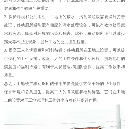
所可以为现场工人提供方便、干净的卫生条件。这对于保证工人的
健康和生产效率至关重要。
2. 保护环境和公共卫生：工地上的废水、污泥等垃圾需要得到妥善
处理，移动厕所通常配有相应的污水处理设备，可以有效地处理废
水和污泥，降低对环境的污染和危害。此外，移动厕所还可以减少
露天等不卫生现象，提升工地的公共卫生程度。
3. 提高工人的满意度和福利待遇：移动厕所在工地上设置，可以提
供便利的卫生设施，改善工人的工作条件和生活环境，提高他们的
满意度和福利待遇，有利于人员管理和团队合作，提高工作效率和
质量。
总之，工地楼层移动厕所的作用主要是提供方便干净的卫生条件，
保护环境和公共卫生，提高工人的满意度和福利待遇。它们在工地
上的设置对于工地管理和工作效率有着积的促进作用。