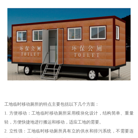
工地临时移动厕所的特点主要包括以下几个方面：
1. 方便移动：工地临时移动厕所采用模块化设计，结构简单、重量
轻，方便快捷地进行搬运和移动，适应工地的需要。
2. 立性强：工地临时移动厕所具有立的供水和排污系统，不需要连