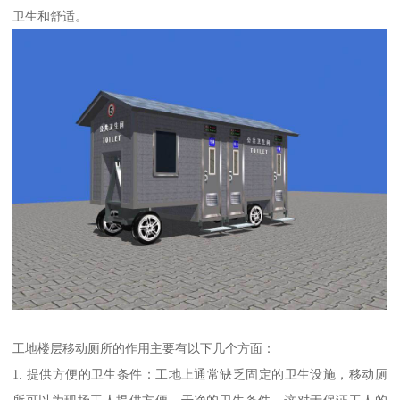
卫生和舒适。
工地楼层移动厕所的作用主要有以下几个方面：
1. 提供方便的卫生条件：工地上通常缺乏固定的卫生设施，移动厕