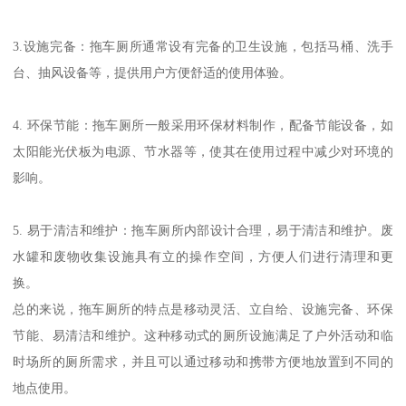
3.设施完备：拖车厕所通常设有完备的卫生设施，包括马桶、洗手
台、抽风设备等，提供用户方便舒适的使用体验。
4. 环保节能：拖车厕所一般采用环保材料制作，配备节能设备，如
太阳能光伏板为电源、节水器等，使其在使用过程中减少对环境的
影响。
5. 易于清洁和维护：拖车厕所内部设计合理，易于清洁和维护。废
水罐和废物收集设施具有立的操作空间，方便人们进行清理和更
换。
总的来说，拖车厕所的特点是移动灵活、立自给、设施完备、环保
节能、易清洁和维护。这种移动式的厕所设施满足了户外活动和临
时场所的厕所需求，并且可以通过移动和携带方便地放置到不同的
地点使用。