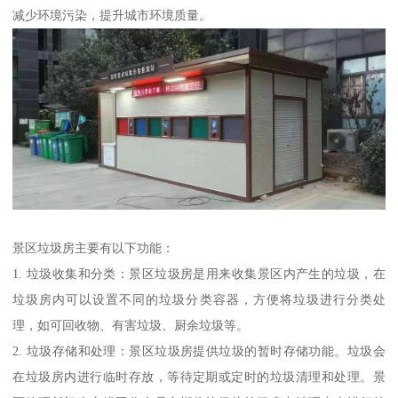
减少环境污染，提升城市环境质量。
景区垃圾房主要有以下功能：
1. 垃圾收集和分类：景区垃圾房是用来收集景区内产生的垃圾，在
垃圾房内可以设置不同的垃圾分类容器，方便将垃圾进行分类处
理，如可回收物、有害垃圾、厨余垃圾等。
2. 垃圾存储和处理：景区垃圾房提供垃圾的暂时存储功能。垃圾会
在垃圾房内进行临时存放，等待定期或定时的垃圾清理和处理。景