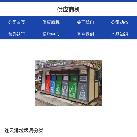
供应商机
公司首页
供应商机
关于我们
公司动态
荣誉认证
招聘中心
客户案例
产品知识
连云港垃圾房分类