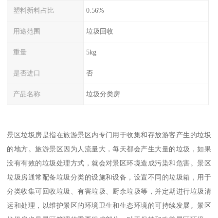
塑料新料占比
0.56%
用途范围
垃圾回收
重量
5kg
是否进口
否
产品名称
垃圾分类房
景区垃圾房是指在旅游景区内专门用于收集和存放游客产生的垃圾
的地方。旅游景区因为人流量大，每天都会产生大量的垃圾，如果
没有有效的垃圾处理方式，就会对景区环境造成污染和危害。景区
垃圾房通常配备垃圾分类的设施和设备，设置不同的垃圾箱，用于
分类收集可回收垃圾、有害垃圾、厨余垃圾等，并定期进行垃圾清
运和处理，以维护景区的环境卫生和生态环境的可持续发展。景区