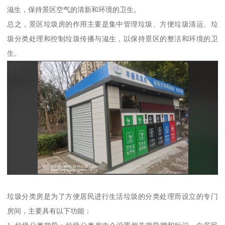
滋生，保持景区空气的清新和环境的卫生。
总之，景区垃圾房的作用主要是集中管理垃圾、方便垃圾清运、垃
圾分类处理和控制垃圾传播与滋生，以保持景区的整洁和环境的卫
生。
垃圾分类房是为了方便居民进行生活垃圾的分类处理而设立的专门
房间，主要具有以下功能：