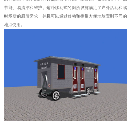
节能、易清洁和维护。这种移动式的厕所设施满足了户外活动和临
时场所的厕所需求，并且可以通过移动和携带方便地放置到不同的
地点使用。