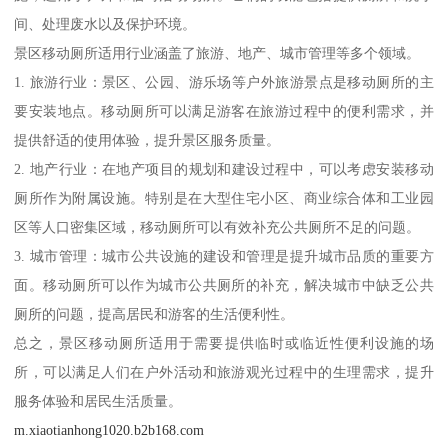
间、处理废水以及保护环境。
景区移动厕所适用行业涵盖了旅游、地产、城市管理等多个领域。
1. 旅游行业：景区、公园、游乐场等户外旅游景点是移动厕所的主
要安装地点。移动厕所可以满足游客在旅游过程中的便利需求，并
提供舒适的使用体验，提升景区服务质量。
2. 地产行业：在地产项目的规划和建设过程中，可以考虑安装移动
厕所作为附属设施。特别是在大型住宅小区、商业综合体和工业园
区等人口密集区域，移动厕所可以有效补充公共厕所不足的问题。
3. 城市管理：城市公共设施的建设和管理是提升城市品质的重要方
面。移动厕所可以作为城市公共厕所的补充，解决城市中缺乏公共
厕所的问题，提高居民和游客的生活便利性。
总之，景区移动厕所适用于需要提供临时或临近性便利设施的场
所，可以满足人们在户外活动和旅游观光过程中的生理需求，提升
服务体验和居民生活质量。
m.xiaotianhong1020.b2b168.com