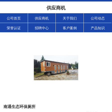
供应商机
公司首页
供应商机
关于我们
公司动态
荣誉认证
招聘中心
客户案例
产品知识
南通生态环保厕所