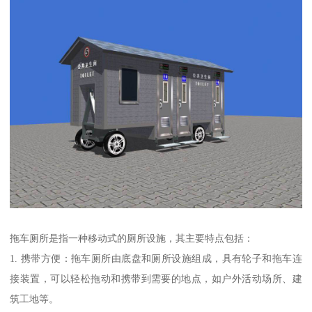
拖车厕所是指一种移动式的厕所设施，其主要特点包括：
1. 携带方便：拖车厕所由底盘和厕所设施组成，具有轮子和拖车连
接装置，可以轻松拖动和携带到需要的地点，如户外活动场所、建
筑工地等。