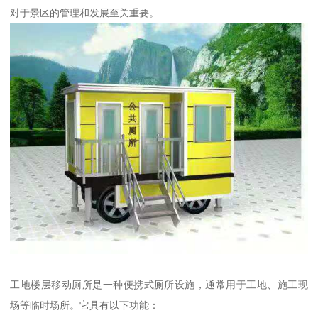
对于景区的管理和发展至关重要。
工地楼层移动厕所是一种便携式厕所设施，通常用于工地、施工现
场等临时场所。它具有以下功能：