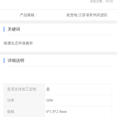
浏览次数：
447
次
产品规格：
发货地:
江苏省常州武进区
关键词
南通生态环保厕所
详细说明
是否支持加工定制
是
功率
50W
规格
6*1.8*2.9mm