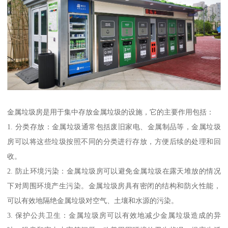
金属垃圾房是用于集中存放金属垃圾的设施，它的主要作用包括：
1. 分类存放：金属垃圾通常包括废旧家电、金属制品等，金属垃圾
房可以将这些垃圾按照不同的分类进行存放，方便后续的处理和回
收。
2. 防止环境污染：金属垃圾房可以避免金属垃圾在露天堆放的情况
下对周围环境产生污染。金属垃圾房具有密闭的结构和防火性能，
可以有效地隔绝金属垃圾对空气、土壤和水源的污染。
3. 保护公共卫生：金属垃圾房可以有效地减少金属垃圾造成的异