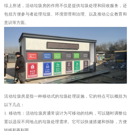
综上所述，活动垃圾房的作用不仅是提供垃圾处理和回收服务，还
包括方便参与者处理垃圾、环境管理和治理、以及推动公众教育和
意识等方面。
活动垃圾房是指一种移动式的垃圾处理设施，它的特点可以概括为
以下几点：
1. 移动性：活动垃圾房通常设计为可移动的结构，可以随时调整位
置以适应不同地点的垃圾处理需求。它可以快速搭建和拆除，方便
转移和再利用。