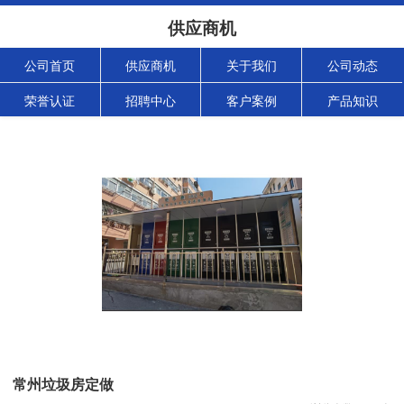
供应商机
公司首页
供应商机
关于我们
公司动态
荣誉认证
招聘中心
客户案例
产品知识
常州垃圾房定做