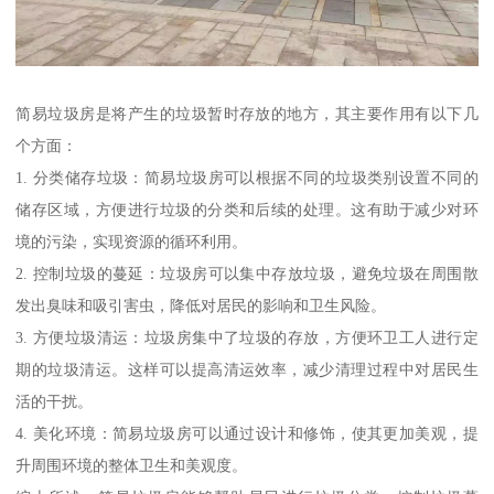
简易垃圾房是将产生的垃圾暂时存放的地方，其主要作用有以下几
个方面：
1. 分类储存垃圾：简易垃圾房可以根据不同的垃圾类别设置不同的
储存区域，方便进行垃圾的分类和后续的处理。这有助于减少对环
境的污染，实现资源的循环利用。
2. 控制垃圾的蔓延：垃圾房可以集中存放垃圾，避免垃圾在周围散
发出臭味和吸引害虫，降低对居民的影响和卫生风险。
3. 方便垃圾清运：垃圾房集中了垃圾的存放，方便环卫工人进行定
期的垃圾清运。这样可以提高清运效率，减少清理过程中对居民生
活的干扰。
4. 美化环境：简易垃圾房可以通过设计和修饰，使其更加美观，提
升周围环境的整体卫生和美观度。