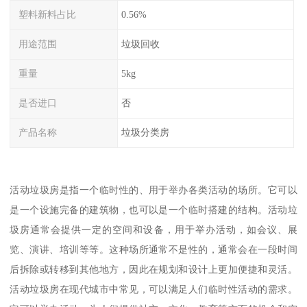
塑料新料占比
0.56%
用途范围
垃圾回收
重量
5kg
是否进口
否
产品名称
垃圾分类房
活动垃圾房是指一个临时性的、用于举办各类活动的场所。它可以
是一个设施完备的建筑物，也可以是一个临时搭建的结构。活动垃
圾房通常会提供一定的空间和设备，用于举办活动，如会议、展
览、演讲、培训等等。这种场所通常不是性的，通常会在一段时间
后拆除或转移到其他地方，因此在规划和设计上更加便捷和灵活。
活动垃圾房在现代城市中常见，可以满足人们临时性活动的需求。