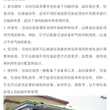
2. 多功能性：活动垃圾房通常包括多个功能区域，如垃圾分类、垃
圾压缩、垃圾储存等。这些不同区域按照垃圾处理的不同需求进行
分隔和布置，提供了便利的操作和管理环境。
3. 环保性：活动垃圾房通常采用环保材料和技术，以降低垃圾处理
对环境的影响。例如，它可以配备过滤设备和气味控制系统，以减
少不良气味的散发。
4. 灵活性：活动垃圾房可以根据垃圾量的变化和需求的变化进行调
整和改装。它可以根据不同垃圾处理方式的需求，如焚烧、填埋或
再利用等进行配置和设计。
5. 便利性：活动垃圾房一般配备了设备和工具，如垃圾推车、垃圾
箱、垃圾处理机器等，用于提高垃圾处理的效率和安全性。同时，
它也可以提供必要的场地和设施，如停车位、路面等，以方便垃圾
处理人员的操作和管理。