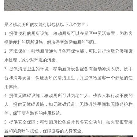
景区移动厕所的功能可以包括以下几个方面：
1. 提供便利的厕所设施：移动厕所可以在景区中灵活布置，为游客
提供便利的厕所设施，解决游客急需如厕的问题。
2. 环境保护：移动厕所通常具备环保性能，可以进行垃圾分类和废
水处理，减少对环境的污染。
3. 提供清洁卫生的环境：移动厕所设备配备有自动冲洗系统、洗手
台和消毒设备，保证厕所的清洁卫生，并提供给游客一个舒适的使
用体验。
4. 提供无障碍设施：移动厕所可以为老年人、残疾人和行动不便的
人士提供无障碍设施，如无障碍通道、无障碍洗手间和无障碍护栏
等，保证所有游客的使用权益。
5. 提供安全保障：移动厕所设备通常具备安全功能，如火警报警装
置和紧急呼叫按钮，保障游客的人身安全。