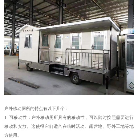
户外移动厕所的特点有以下几个：
1. 可移动性：户外移动厕所具有的移动性，可以随时按照需要进行
移动和安放。这使得它们适合在临时活动、露营地、野外工地等地
方使用。