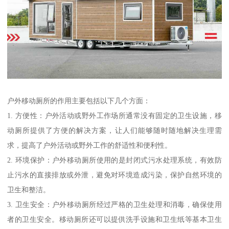
户外移动厕所的作用主要包括以下几个方面：
1. 方便性：户外活动或野外工作场所通常没有固定的卫生设施，移
动厕所提供了方便的解决方案，让人们能够随时随地解决生理需
求，提高了户外活动或野外工作的舒适性和便利性。
2. 环境保护：户外移动厕所使用的是封闭式污水处理系统，有效防
止污水的直接排放或外泄，避免对环境造成污染，保护自然环境的
卫生和整洁。
3. 卫生安全：户外移动厕所经过严格的卫生处理和消毒，确保使用
者的卫生安全。移动厕所还可以提供洗手设施和卫生纸等基本卫生