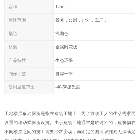
容积
17m³
用途范围
景区，公园，户外，工厂，
颜色
浅咖色
材质
金属雕花板
产品特性
生态环保
制作工艺
拼焊一体
使用温度范围
-40-50摄氏度
工地楼层移动厕所是指在建筑工地上，为了方便工人的生活需求而
设置的移动式厕所设施。由于建筑工地通常是临时性的，建筑物在
不同楼层之间的施工需要经常变动，而固定的厕所设施则无法满足