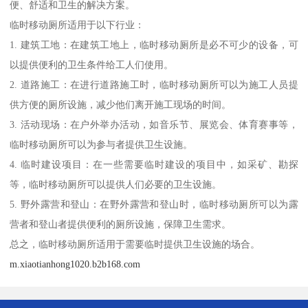
便、舒适和卫生的解决方案。
临时移动厕所适用于以下行业：
1. 建筑工地：在建筑工地上，临时移动厕所是必不可少的设备，可
以提供便利的卫生条件给工人们使用。
2. 道路施工：在进行道路施工时，临时移动厕所可以为施工人员提
供方便的厕所设施，减少他们离开施工现场的时间。
3. 活动现场：在户外举办活动，如音乐节、展览会、体育赛事等，
临时移动厕所可以为参与者提供卫生设施。
4. 临时建设项目：在一些需要临时建设的项目中，如采矿、勘探
等，临时移动厕所可以提供人们必要的卫生设施。
5. 野外露营和登山：在野外露营和登山时，临时移动厕所可以为露
营者和登山者提供便利的厕所设施，保障卫生需求。
总之，临时移动厕所适用于需要临时提供卫生设施的场合。
m.xiaotianhong1020.b2b168.com