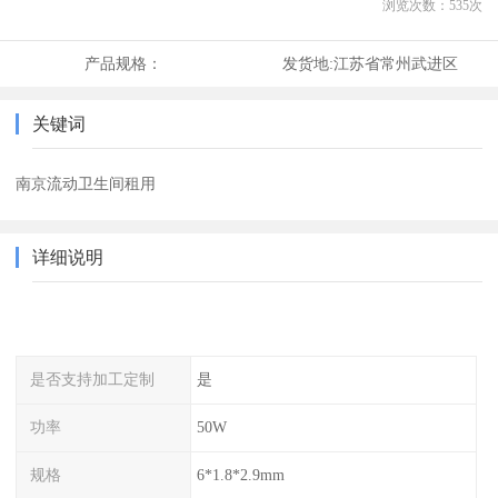
浏览次数：
535
次
产品规格：
发货地:
江苏省常州武进区
关键词
南京流动卫生间租用
详细说明
是否支持加工定制
是
功率
50W
规格
6*1.8*2.9mm