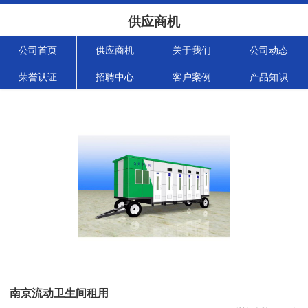
供应商机
公司首页
供应商机
关于我们
公司动态
荣誉认证
招聘中心
客户案例
产品知识
南京流动卫生间租用