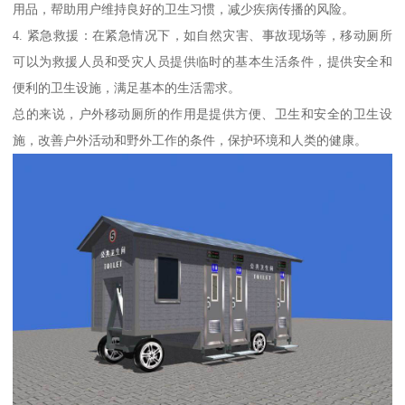
用品，帮助用户维持良好的卫生习惯，减少疾病传播的风险。
4. 紧急救援：在紧急情况下，如自然灾害、事故现场等，移动厕所
可以为救援人员和受灾人员提供临时的基本生活条件，提供安全和
便利的卫生设施，满足基本的生活需求。
总的来说，户外移动厕所的作用是提供方便、卫生和安全的卫生设
施，改善户外活动和野外工作的条件，保护环境和人类的健康。