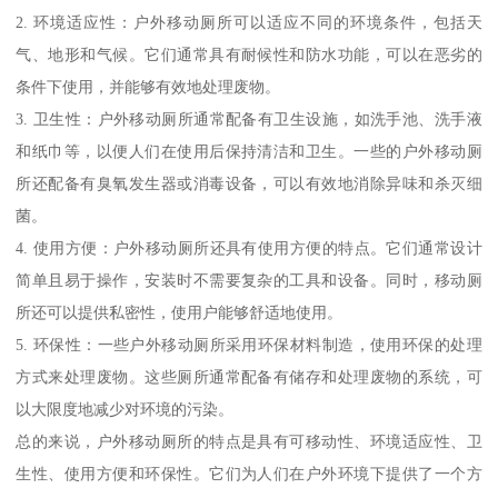
2. 环境适应性：户外移动厕所可以适应不同的环境条件，包括天
气、地形和气候。它们通常具有耐候性和防水功能，可以在恶劣的
条件下使用，并能够有效地处理废物。
3. 卫生性：户外移动厕所通常配备有卫生设施，如洗手池、洗手液
和纸巾等，以便人们在使用后保持清洁和卫生。一些的户外移动厕
所还配备有臭氧发生器或消毒设备，可以有效地消除异味和杀灭细
菌。
4. 使用方便：户外移动厕所还具有使用方便的特点。它们通常设计
简单且易于操作，安装时不需要复杂的工具和设备。同时，移动厕
所还可以提供私密性，使用户能够舒适地使用。
5. 环保性：一些户外移动厕所采用环保材料制造，使用环保的处理
方式来处理废物。这些厕所通常配备有储存和处理废物的系统，可
以大限度地减少对环境的污染。
总的来说，户外移动厕所的特点是具有可移动性、环境适应性、卫
生性、使用方便和环保性。它们为人们在户外环境下提供了一个方