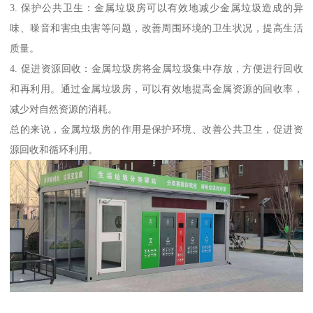
3. 保护公共卫生：金属垃圾房可以有效地减少金属垃圾造成的异
味、噪音和害虫虫害等问题，改善周围环境的卫生状况，提高生活
质量。
4. 促进资源回收：金属垃圾房将金属垃圾集中存放，方便进行回收
和再利用。通过金属垃圾房，可以有效地提高金属资源的回收率，
减少对自然资源的消耗。
总的来说，金属垃圾房的作用是保护环境、改善公共卫生，促进资
源回收和循环利用。