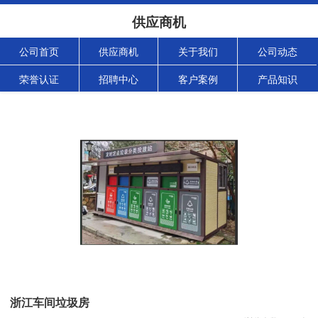
供应商机
公司首页
供应商机
关于我们
公司动态
荣誉认证
招聘中心
客户案例
产品知识
浙江车间垃圾房