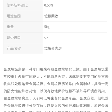
塑料新料占比
0.56%
用途范围
垃圾回收
重量
5kg
是否进口
否
产品名称
垃圾分类房
金属垃圾房是一种专门用来存放金属垃圾的设施。由于金属垃圾通
常较重且占据空间较大，不能随意丢弃，因此需要有专门的地方来
收集和处理这些金属垃圾。金属垃圾房通常由金属制成，具有一定
的防火性能和密封性，以便有效地保护垃圾不被外界环境所污染。
在金属垃圾房里，人们可以将废弃的金属制品、金属容器、旧电器
等金属垃圾进行分类存放，以便后续的处理和回收利用。通过金属