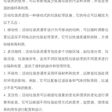
垃圾房的使用，可以有效地减少金属垃圾的污染和浪费，并促进资
源的循环再利用。
活动垃圾房是指一种移动式的垃圾处理设施，它的特点可以概括为
以下几点：
1. 移动性：活动垃圾房通常设计为可移动的结构，可以随时调整位
置以适应不同地点的垃圾处理需求。它可以快速搭建和拆除，方便
转移和再利用。
2. 多功能性：活动垃圾房通常包括多个功能区域，如垃圾分类、垃
圾压缩、垃圾储存等。这些不同区域按照垃圾处理的不同需求进行
分隔和布置，提供了便利的操作和管理环境。
3. 环保性：活动垃圾房通常采用环保材料和技术，以降低垃圾处理
对环境的影响。例如，它可以配备过滤设备和气味控制系统，以减
少不良气味的散发。
4. 灵活性：活动垃圾房可以根据垃圾量的变化和需求的变化进行调
整和改装。它可以根据不同垃圾处理方式的需求，如焚烧、填埋或
再利用等进行配置和设计。