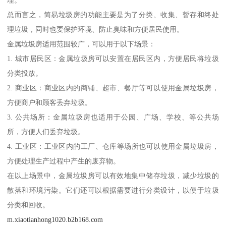
总而言之，简易垃圾房的功能主要是为了分类、收集、暂存和终处
理垃圾，同时也要保护环境、防止臭味和方便居民使用。
金属垃圾房适用范围较广，可以用于以下场景：
1. 城市居民区：金属垃圾房可以安置在居民区内，方便居民将垃圾
分类投放。
2. 商业区：商业区内的商铺、超市、餐厅等可以使用金属垃圾房，
方便商户和顾客丢弃垃圾。
3. 公共场所：金属垃圾房也适用于公园、广场、学校、等公共场
所，方便人们丢弃垃圾。
4. 工业区：工业区内的工厂、仓库等场所也可以使用金属垃圾房，
方便处理生产过程中产生的废弃物。
在以上场景中，金属垃圾房可以有效地集中储存垃圾，减少垃圾的
散落和环境污染。它们还可以根据需要进行分类设计，以便于垃圾
分类和回收。
m.xiaotianhong1020.b2b168.com