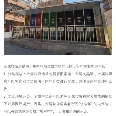
金属垃圾房是用于集中存放金属垃圾的设施，它的主要作用包括：
1. 分类存放：金属垃圾通常包括废旧家电、金属制品等，金属垃圾
房可以将这些垃圾按照不同的分类进行存放，方便后续的处理和回
收。
2. 防止环境污染：金属垃圾房可以避免金属垃圾在露天堆放的情况
下对周围环境产生污染。金属垃圾房具有密闭的结构和防火性能，
可以有效地隔绝金属垃圾对空气、土壤和水源的污染。