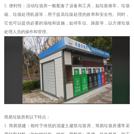
5. 便利性：活动垃圾房一般配备了设备和工具，如垃圾推车、垃圾
箱、垃圾处理机器等，用于提高垃圾处理的效率和安全性。同时，
它也可以提供必要的场地和设施，如停车位、路面等，以方便垃圾
处理人员的操作和管理。
简易垃圾房有以下特点：
1. 简易搭建：相对于传统的混凝土建筑垃圾房，简易垃圾房通常采