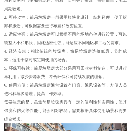
用轻型材料（例如钢结构、钢板、塑料等）搭建，操作简单，施工
周期较短。
2. 可移动性：简易垃圾房一般采用模块化设计，结构轻便，便于拆
卸和搬迁，可根据需要进行布置和改变位置。
3. 适应性强：简易垃圾房可以根据不同的场地条件进行设置，可以
调整大小和形状，因此适应性强，能适应不同地区和工地的需求。
4. 经济实惠：相比传统的垃圾房，简易垃圾房造价低廉，节约成
本，适用于临时或短期使用的场合。
5. 环保可持续：简易垃圾房大部分采用可回收材料制造，可以进行
再利用，减少资源浪费，符合环保和可持续发展的理念。
6. 使用方便：简易垃圾房通常设置有门窗、通风设备等，方便人员
进出和垃圾清理，提高工作效率。
需要注意的是，虽然简易垃圾房具有一定的便利性和实用性，但其
强度和防火等性能可能会相对较弱，需要根据具体使用场景和需要
综合考虑。