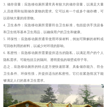
3. 储存容量：应急移动厕所通常具有较大的储存容量，以满足大量
人员使用和短期储存废物的需求。它可以有一个或多个储存槽，可
以容纳大量的排泄物。
4. 卫生条件：应急移动厕所需要符合卫生标准，包括提供手洗设备
和卫生纸等基本卫生用品，以确保用户的卫生和健康。
5. 环保性：应急移动厕所通常使用环保材料，例如可降解的材料或
可回收利用的材料，以减少对环境的影响。
6. 私密性：应急移动厕所需要提供适当的隐私，以满足用户的个人
隐私需求。可能包括立的隔间、透明度低的墙壁或帘子等。
总之，应急移动厕所的特点是方便快速部署、具备储存能力、符合
卫生条件、环保性强，并提供适当的私密性。它们在紧急情况下能
够满足人们的基本卫生需求。