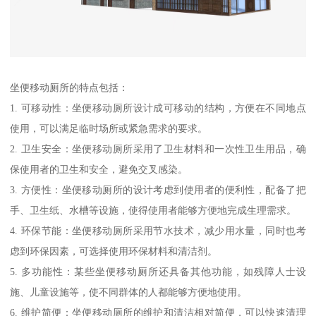
坐便移动厕所的特点包括：
1. 可移动性：坐便移动厕所设计成可移动的结构，方便在不同地点
使用，可以满足临时场所或紧急需求的要求。
2. 卫生安全：坐便移动厕所采用了卫生材料和一次性卫生用品，确
保使用者的卫生和安全，避免交叉感染。
3. 方便性：坐便移动厕所的设计考虑到使用者的便利性，配备了把
手、卫生纸、水槽等设施，使得使用者能够方便地完成生理需求。
4. 环保节能：坐便移动厕所采用节水技术，减少用水量，同时也考
虑到环保因素，可选择使用环保材料和清洁剂。
5. 多功能性：某些坐便移动厕所还具备其他功能，如残障人士设
施、儿童设施等，使不同群体的人都能够方便地使用。
6. 维护简便：坐便移动厕所的维护和清洁相对简便，可以快速清理