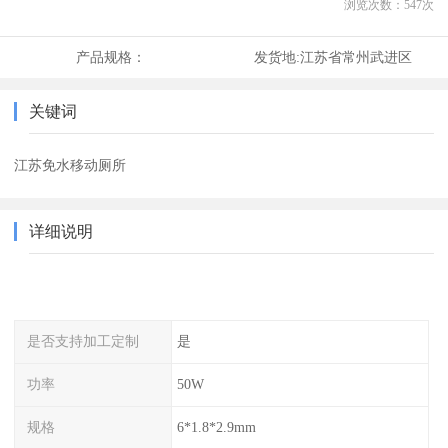
浏览次数：
547
次
产品规格：
发货地:
江苏省常州武进区
关键词
江苏免水移动厕所
详细说明
是否支持加工定制
是
功率
50W
规格
6*1.8*2.9mm