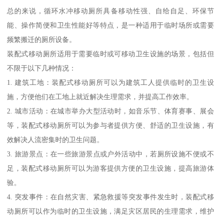
总的来说，循环水冲移动厕所具备移动性强、自给自足、环保节
能、操作简便和卫生性能好等特点，是一种适用于临时场所或需要
频繁搬迁的厕所设备。
装配式移动厕所适用于需要临时或可移动卫生设施的场景，包括但
不限于以下几种情况：
1. 建筑工地：装配式移动厕所可以为建筑工人提供临时的卫生设
施，方便他们在工地上就近解决生理需求，并提高工作效率。
2. 城市活动：在城市举办大型活动时，如音乐节、体育赛事、展会
等，装配式移动厕所可以为参与者提供方便、舒适的卫生设施，有
效解决人流密集时的卫生问题。
3. 旅游景点：在一些旅游景点或户外活动中，若厕所设施不便或不
足，装配式移动厕所可以为游客提供方便的卫生设施，提高旅游体
验。
4. 突发事件：在自然灾害、紧急救援等突发事件发生时，装配式移
动厕所可以作为临时的卫生设施，满足灾区居民的生理需求，维护