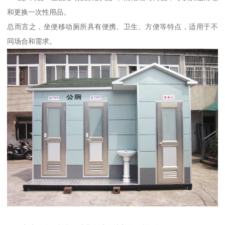
和更换一次性用品。
总而言之，坐便移动厕所具有便携、卫生、方便等特点，适用于不
同场合和需求。