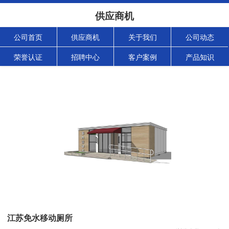
供应商机
公司首页
供应商机
关于我们
公司动态
荣誉认证
招聘中心
客户案例
产品知识
江苏免水移动厕所