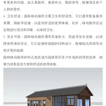
有更多的功能，如儿童厕所、换尿布台、吸奶室等，能够满足各个
人群的需求。
4. 卫生舒适：园林移动厕所注重卫生和舒适性。它们通常配备厕所
座圈、隔板等设施，以提供舒适的使用体验。此外，移动厕所还会
定期进行清洁和消毒，以保持卫生。
5. 安全可靠：园林移动厕所通常具备防火、防盗等安全设施，以保
障使用者的安全。它们还拥有稳固的结构设计，能够抵抗风雨等自
然灾害的侵袭。
园林移动厕所的特点使其成为园林景区等户外场所的理想选择，能
够为游客提供方便和舒适的使用体验。