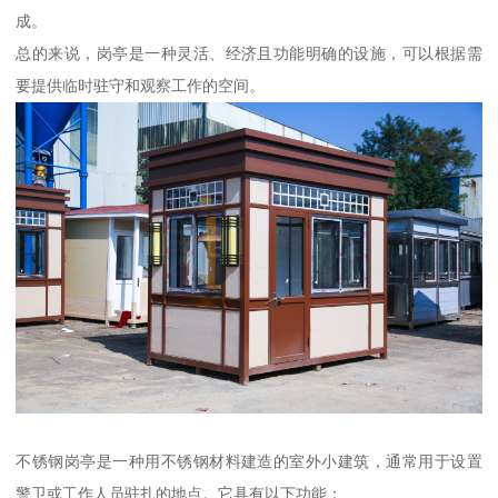
成。
总的来说，岗亭是一种灵活、经济且功能明确的设施，可以根据需
要提供临时驻守和观察工作的空间。
不锈钢岗亭是一种用不锈钢材料建造的室外小建筑，通常用于设置
警卫或工作人员驻扎的地点。它具有以下功能：