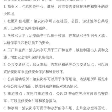
1. 商业区：包括购物中心、商场、超市等需要维护秩序和安全的商
业区域。
2. 社区和住宅区：治安岗亭可以在社区、公园、游泳池等公共场
所，以保护居民并维持秩序。
3. 学校和大学：治安岗亭可以用于校园、停车场和学生宿舍区域，
以确保学生和教职员工的安全。
4. 工厂和仓库：治安岗亭可用于工厂和仓库，以控制进出人员和交
通，增加安全性和保护机密信息。
5. 公共交通站点：如火车站、汽车站和站等公共交通站点，可以设
置治安岗亭来提供安全保护和维持秩序。
6. 公共活动场所：治安岗亭可以用于体育场馆、表演场所和展览中
心等公共活动场所，以维持秩序和应对紧急情况。
7. 旅游景点：在热门旅游景点、公园或博物馆等地方设置治安岗
亭，可以提供安全引导和紧急援助。
8. 和诊所：治安岗亭可用于和诊所的停车场、主和急诊室等区域，