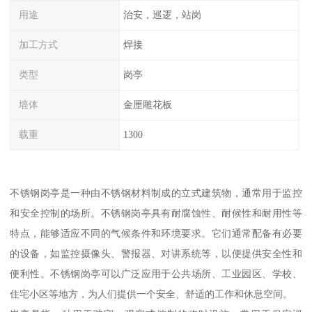
用途
治安，巡逻，站岗
加工方式
焊接
类型
岗亭
墙体
金厘雕花板
载重
1300
不锈钢岗亭是一种由不锈钢材料制成的立式建筑物，通常用于监控
和安全控制的场所。不锈钢岗亭具有耐腐蚀性、耐候性和耐用性等
特点，能够适应不同的气候条件和环境要求。它们通常配备有必要
的设备，如监控摄像头、警报器、对讲系统等，以便提供安全性和
便利性。不锈钢岗亭可以广泛应用于公共场所、工业园区、学校、
住宅小区等地方，为人们提供一个安全、舒适的工作和休息空间。