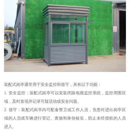
装配式岗亭通常用于安全监控和值守，具有以下功能：
1. 安全监控：装配式岗亭可以安装闭路电视监控系统，监控周围区
域，及时发现并记录可疑活动或安全问题。
2. 值守：装配式岗亭内可配备警卫或工作人员，负责对进出岗亭区
域的人员或车辆进行登记、查验和身份核实，防止未经授权的人员
进入。