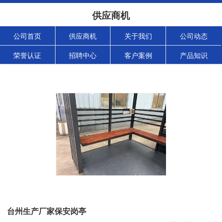
供应商机
公司首页
供应商机
关于我们
公司动态
荣誉认证
招聘中心
客户案例
产品知识
台州生产厂家保安岗亭