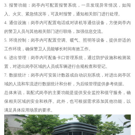
3. 报警功能：岗亭内可配置报警系统，一旦发现异常情况，如闯
入、火灾、紧急情况等，可及时报警，通知相关部门进行处理。
4. 通信设施：岗亭内可配置电话或对讲机等通信设备，方便岗亭内
的警卫人员与其他相关部门进行联络，加强信息交流。
5. 环境控制：岗亭内可配置空调、暖气、照明等设备，提供舒适的
工作环境，确保警卫人员能够长时间有效工作。
6. 进出管理：岗亭内可配备卡口管理系统，通过防护设施和检测装
置，对进出岗亭区域的人员或车辆进行合规检查和登记。
7. 数据统计：岗亭内可安装计数器或自动识别系统，对进出岗亭区
域的人流和车流进行数据统计和分析，为后续管理提供参考依据。
总体来说，装配式岗亭的主要功能是提供安全监控和值守服务，确
保相关区域的安全和秩序。此外，也可根据需求添加其他功能，以
满足具体应用场景的要求。