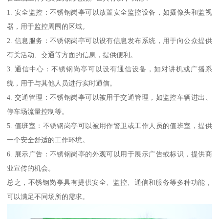
1. 安全监控：不锈钢岗亭可以放置安全监控设备，如摄像头和监视
器，用于监控周围的区域。
2. 信息服务：不锈钢岗亭可以设有信息发布系统，用于向公众提供
有关活动、交通等方面的信息，提供便利。
3. 通信中心：不锈钢岗亭可以设有通信设备，如对讲机或广播系
统，用于与其他人员进行实时通信。
4. 交通管理：不锈钢岗亭可以被用于交通管理，如监控车辆进出、
停车场流量控制等。
5. 值班室：不锈钢岗亭可以被用作警卫或工作人员的值班室，提供
一个安全舒适的工作环境。
6. 展示广告：不锈钢岗亭的外观可以用于展示广告或标识，提供商
业宣传的机会。
总之，不锈钢岗亭具有提供安全、监控、通信和服务等多种功能，
可以满足不同场所的需求。