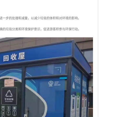
行进一步的处理和减量，以减少垃圾的体积和对环境的影响。
正确的垃圾分类和环境保护意识，促进游客积参与环保行动。