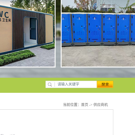
当前位置：
首页
->
供应商机