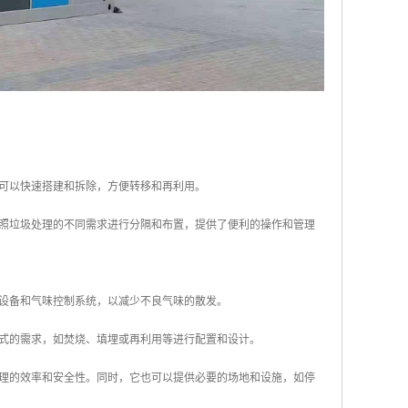
它可以快速搭建和拆除，方便转移和再利用。
按照垃圾处理的不同需求进行分隔和布置，提供了便利的操作和管理
滤设备和气味控制系统，以减少不良气味的散发。
方式的需求，如焚烧、填埋或再利用等进行配置和设计。
处理的效率和安全性。同时，它也可以提供必要的场地和设施，如停