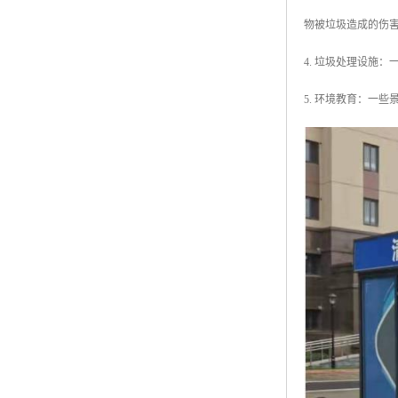
物被垃圾造成的伤
4. 垃圾处理设施
5. 环境教育：一