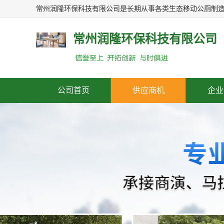
常州润隆环保科技有限公司
公司首页
供应商机
企业