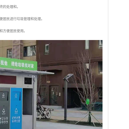
行终的处理和。
方便居民进行垃圾管理和处理。
和方便居民使用。