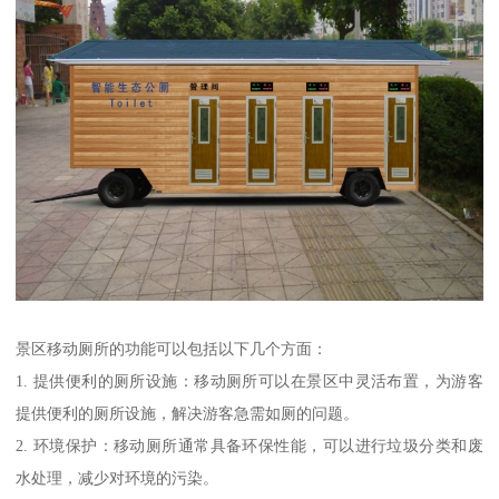
景区移动厕所的功能可以包括以下几个方面：
1. 提供便利的厕所设施：移动厕所可以在景区中灵活布置，为游客
提供便利的厕所设施，解决游客急需如厕的问题。
2. 环境保护：移动厕所通常具备环保性能，可以进行垃圾分类和废
水处理，减少对环境的污染。