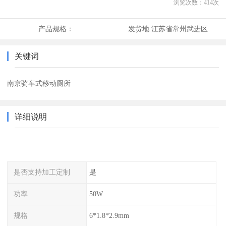
浏览次数：
414
次
产品规格：
发货地:
江苏省常州武进区
关键词
南京骑车式移动厕所
详细说明
是否支持加工定制
是
功率
50W
规格
6*1.8*2.9mm