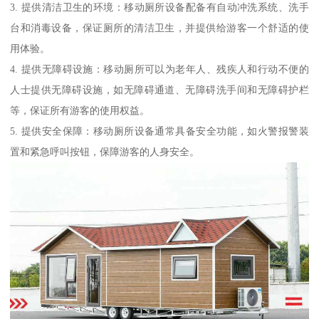
3. 提供清洁卫生的环境：移动厕所设备配备有自动冲洗系统、洗手
台和消毒设备，保证厕所的清洁卫生，并提供给游客一个舒适的使
用体验。
4. 提供无障碍设施：移动厕所可以为老年人、残疾人和行动不便的
人士提供无障碍设施，如无障碍通道、无障碍洗手间和无障碍护栏
等，保证所有游客的使用权益。
5. 提供安全保障：移动厕所设备通常具备安全功能，如火警报警装
置和紧急呼叫按钮，保障游客的人身安全。