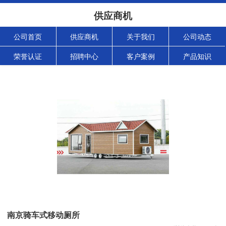
供应商机
公司首页
供应商机
关于我们
公司动态
荣誉认证
招聘中心
客户案例
产品知识
南京骑车式移动厕所