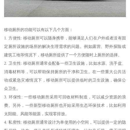
移动厕所的功能可以有以下几个方面：
1. 方便性: 移动厕所可以随身携带，能够满足人们在户外或者没有固
定厕所设施的场所的解决生理需求的问题。例如露营、野外探险或
建筑工地等情况下，移动厕所提供了一个方便随时上厕所的选择。
2. 卫生性: 移动厕所通常会配备一些卫生设施，比如水源、洗手盆、
消毒材料等，可以帮助保持厕所的干净和卫生。在一些重大公共活
动或紧急灾难情况下，移动厕所可以提供临时的卫生设施，确保公
众卫生。
3. 环保性: 一些移动厕所采用可回收材料制造，可以减少资源的浪
费。另外，一些新型移动厕所也开始采用生态环保技术，比如利用
太阳能、风能等能源，实现零排放。
4. 私密性: 移动厕所通常设计为单使用的小空间，可以提供一定的隐