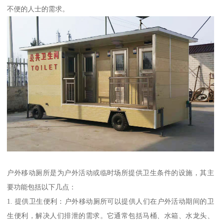
不便的人士的需求。
户外移动厕所是为户外活动或临时场所提供卫生条件的设施，其主
要功能包括以下几点：
1. 提供卫生便利：户外移动厕所可以提供人们在户外活动期间的卫
生便利，解决人们排泄的需求。它通常包括马桶、水箱、水龙头、