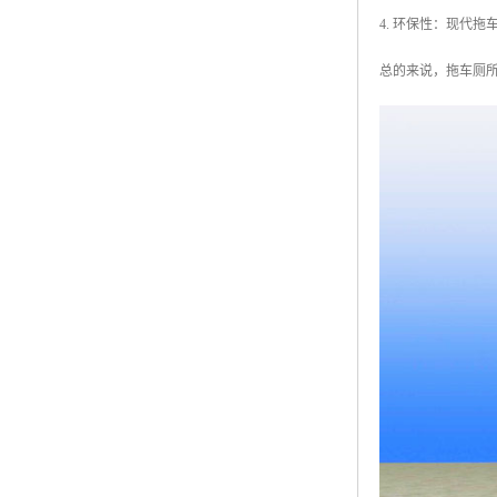
4. 环保性：现代
总的来说，拖车厕