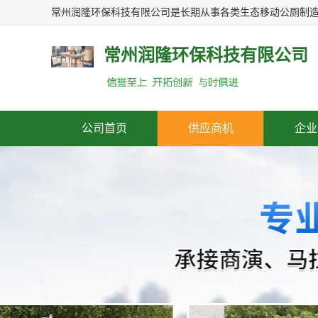
常州润隆环保科技有限公司
公司首页
供应商机
企业