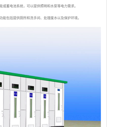
阳能或蓄电池系统，可以提供照明和水泵等电力需求。
功能包括提供厕所和洗手间、处理废水以及保护环境。