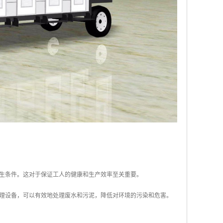
卫生条件。这对于保证工人的健康和生产效率至关重要。
处理设备，可以有效地处理废水和污泥，降低对环境的污染和危害。