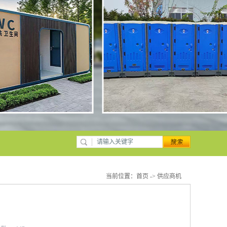
当前位置：
首页
->
供应商机