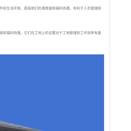
条件和生活环境，提高他们的满意度和福利待遇，有利于人员管理和
度和福利待遇。它们在工地上的设置对于工地管理和工作效率有着