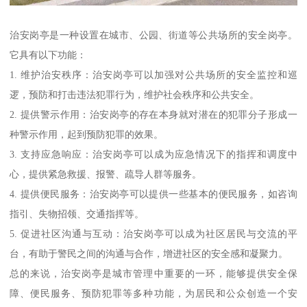
治安岗亭是一种设置在城市、公园、街道等公共场所的安全岗亭。
它具有以下功能：
1. 维护治安秩序：治安岗亭可以加强对公共场所的安全监控和巡
逻，预防和打击违法犯罪行为，维护社会秩序和公共安全。
2. 提供警示作用：治安岗亭的存在本身就对潜在的犯罪分子形成一
种警示作用，起到预防犯罪的效果。
3. 支持应急响应：治安岗亭可以成为应急情况下的指挥和调度中
心，提供紧急救援、报警、疏导人群等服务。
4. 提供便民服务：治安岗亭可以提供一些基本的便民服务，如咨询
指引、失物招领、交通指挥等。
5. 促进社区沟通与互动：治安岗亭可以成为社区居民与交流的平
台，有助于警民之间的沟通与合作，增进社区的安全感和凝聚力。
总的来说，治安岗亭是城市管理中重要的一环，能够提供安全保
障、便民服务、预防犯罪等多种功能，为居民和公众创造一个安