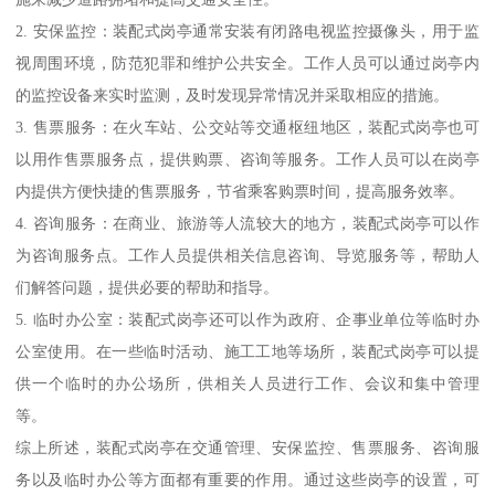
2. 安保监控：装配式岗亭通常安装有闭路电视监控摄像头，用于监
视周围环境，防范犯罪和维护公共安全。工作人员可以通过岗亭内
的监控设备来实时监测，及时发现异常情况并采取相应的措施。
3. 售票服务：在火车站、公交站等交通枢纽地区，装配式岗亭也可
以用作售票服务点，提供购票、咨询等服务。工作人员可以在岗亭
内提供方便快捷的售票服务，节省乘客购票时间，提高服务效率。
4. 咨询服务：在商业、旅游等人流较大的地方，装配式岗亭可以作
为咨询服务点。工作人员提供相关信息咨询、导览服务等，帮助人
们解答问题，提供必要的帮助和指导。
5. 临时办公室：装配式岗亭还可以作为政府、企事业单位等临时办
公室使用。在一些临时活动、施工工地等场所，装配式岗亭可以提
供一个临时的办公场所，供相关人员进行工作、会议和集中管理
等。
综上所述，装配式岗亭在交通管理、安保监控、售票服务、咨询服
务以及临时办公等方面都有重要的作用。通过这些岗亭的设置，可