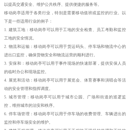
以提高交通安全、维护公共秩序、提供便捷的服务等。
移动岗亭适用于各类行业，特别是需要移动值班或监控的行业。以
下是一些适用行业的例子：
1. 建筑工地：移动岗亭可以用于工地的安全检查、员工考勤和监控
工地的安全情况。
2. 物流和运输：移动岗亭可以用于货运码头、停车场和物流中心的
进出口监控，确保货物安全和物流运营的顺利进行。
3. 安保和：移动岗亭可以用于事件现场的快速部署，提供安保人员
的临时办公和现场监控。
4. 展览和活动：移动岗亭可以用于展览会、体育赛事和演唱会等活
动的安全管理和指挥调度。
5. 城市管理：移动岗亭可以用于城市公园、广场和街道的巡逻监
控，维持城市的治安和秩序。
6. 停车场管理：移动岗亭可以用于停车场的收费管理、车辆进出的
监控和停车场安全的维护。