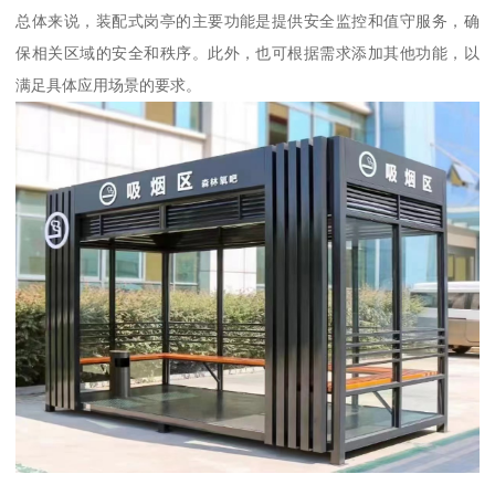
总体来说，装配式岗亭的主要功能是提供安全监控和值守服务，确
保相关区域的安全和秩序。此外，也可根据需求添加其他功能，以
满足具体应用场景的要求。