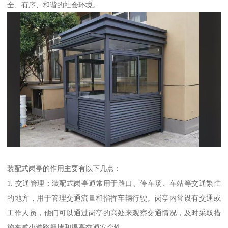
全、有序、和谐的社会环境。
装配式岗亭的作用主要有以下几点：
1. 交通管理：装配式岗亭通常用于路口、停车场、车站等交通繁忙
的地方，用于管理交通流量和指挥车辆行驶。岗亭内常设有交通或
工作人员，他们可以通过岗亭的高处来观察交通情况，及时采取措
施来减少道路拥堵和提高交通安全性。