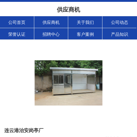
供应商机
公司首页
供应商机
关于我们
公司动态
荣誉认证
招聘中心
客户案例
产品知识
连云港治安岗亭厂