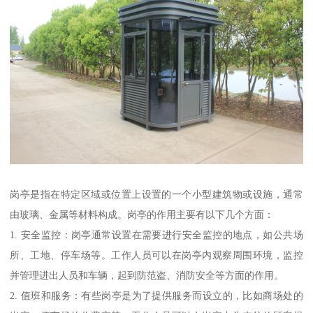
岗亭是指在特定区域或位置上设置的一个小型建筑物或设施，通常
由玻璃、金属等材料构成。岗亭的作用主要有以下几个方面：
1. 安全监控：岗亭通常设置在需要进行安全监控的地点，如公共场
所、工地、停车场等。工作人员可以在岗亭内观察周围环境，监控
并管理进出人员和车辆，起到防范盗、消防安全等方面的作用。
2. 值班和服务：有些岗亭是为了提供服务而设立的，比如商场处的