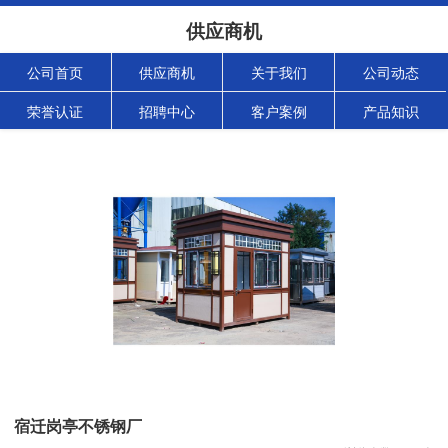
供应商机
公司首页
供应商机
关于我们
公司动态
荣誉认证
招聘中心
客户案例
产品知识
宿迁岗亭不锈钢厂