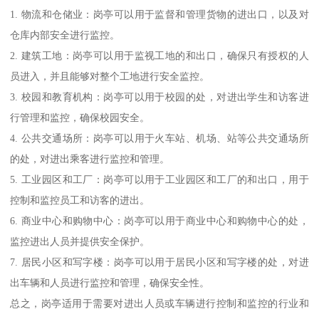
1. 物流和仓储业：岗亭可以用于监督和管理货物的进出口，以及对
仓库内部安全进行监控。
2. 建筑工地：岗亭可以用于监视工地的和出口，确保只有授权的人
员进入，并且能够对整个工地进行安全监控。
3. 校园和教育机构：岗亭可以用于校园的处，对进出学生和访客进
行管理和监控，确保校园安全。
4. 公共交通场所：岗亭可以用于火车站、机场、站等公共交通场所
的处，对进出乘客进行监控和管理。
5. 工业园区和工厂：岗亭可以用于工业园区和工厂的和出口，用于
控制和监控员工和访客的进出。
6. 商业中心和购物中心：岗亭可以用于商业中心和购物中心的处，
监控进出人员并提供安全保护。
7. 居民小区和写字楼：岗亭可以用于居民小区和写字楼的处，对进
出车辆和人员进行监控和管理，确保安全性。
总之，岗亭适用于需要对进出人员或车辆进行控制和监控的行业和