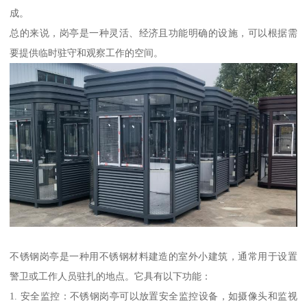
成。
总的来说，岗亭是一种灵活、经济且功能明确的设施，可以根据需
要提供临时驻守和观察工作的空间。
不锈钢岗亭是一种用不锈钢材料建造的室外小建筑，通常用于设置
警卫或工作人员驻扎的地点。它具有以下功能：
1. 安全监控：不锈钢岗亭可以放置安全监控设备，如摄像头和监视