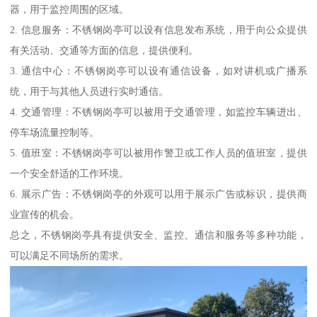
器，用于监控周围的区域。
2. 信息服务：不锈钢岗亭可以设有信息发布系统，用于向公众提供
有关活动、交通等方面的信息，提供便利。
3. 通信中心：不锈钢岗亭可以设有通信设备，如对讲机或广播系
统，用于与其他人员进行实时通信。
4. 交通管理：不锈钢岗亭可以被用于交通管理，如监控车辆进出、
停车场流量控制等。
5. 值班室：不锈钢岗亭可以被用作警卫或工作人员的值班室，提供
一个安全舒适的工作环境。
6. 展示广告：不锈钢岗亭的外观可以用于展示广告或标识，提供商
业宣传的机会。
总之，不锈钢岗亭具有提供安全、监控、通信和服务等多种功能，
可以满足不同场所的需求。