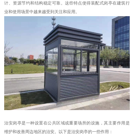
计、资源节约和结构稳定可靠。这些特点使得装配式岗亭在建筑行
业和使用场景中越来越受到关注和应用。
治安岗亭是一种设置在公共区域或重要场所的设施，其主要作用是
维护和改善周边地区的治安。以下是治安岗亭的一些作用：