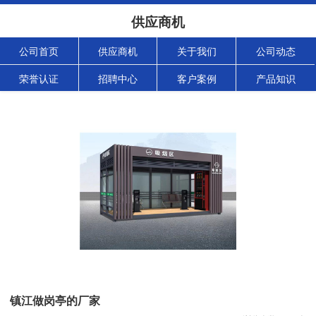
供应商机
公司首页
供应商机
关于我们
公司动态
荣誉认证
招聘中心
客户案例
产品知识
镇江做岗亭的厂家