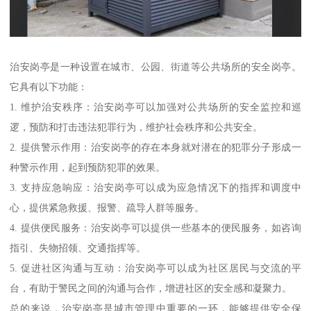
治安岗亭是一种设置在城市、公园、街道等公共场所的安全岗亭。
它具有以下功能：
1. 维护治安秩序：治安岗亭可以加强对公共场所的安全监控和巡
逻，预防和打击违法犯罪行为，维护社会秩序和公共安全。
2. 提供警示作用：治安岗亭的存在本身就对潜在的犯罪分子形成一
种警示作用，起到预防犯罪的效果。
3. 支持应急响应：治安岗亭可以成为应急情况下的指挥和调度中
心，提供紧急救援、报警、疏导人群等服务。
4. 提供便民服务：治安岗亭可以提供一些基本的便民服务，如咨询
指引、失物招领、交通指挥等。
5. 促进社区沟通与互动：治安岗亭可以成为社区居民与交流的平
台，有助于警民之间的沟通与合作，增进社区的安全感和凝聚力。
总的来说，治安岗亭是城市管理中重要的一环，能够提供安全保