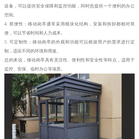
设备，可以提供安全保障和监控功能，同时也提供一个便利的办公
空间。
4. 简便性：移动岗亭通常采用模块化结构，安装和拆卸都相对简
便，可以节省时间和人力成本。
5. 可定制性：移动岗亭的外观和功能可以根据用户的需求进行定
制，适应不同的环境和用途。
总的来说，移动岗亭具有灵活性、便利性和安全性等特点，适用于
监控、安保、临时办公等场景。