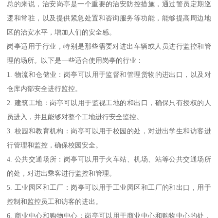
总的来说，治安岗亭是一个重要的治安防控措施，通过警员定期巡
逻和常驻，以及提供紧急处置和咨询服务等功能，能够提高周边地
区的治安水平，增加人们的安全感。
岗亭适用于行业，特别是那些需要对进出车辆或人员进行监控和管
理的场所。以下是一些适合使用岗亭的行业：
1. 物流和仓储业：岗亭可以用于监督和管理货物的进出口，以及对
仓库内部安全进行监控。
2. 建筑工地：岗亭可以用于监视工地的和出口，确保只有授权的人
员进入，并且能够对整个工地进行安全监控。
3. 校园和教育机构：岗亭可以用于校园的处，对进出学生和访客进
行管理和监控，确保校园安全。
4. 公共交通场所：岗亭可以用于火车站、机场、站等公共交通场所
的处，对进出乘客进行监控和管理。
5. 工业园区和工厂：岗亭可以用于工业园区和工厂的和出口，用于
控制和监控员工和访客的进出。
6. 商业中心和购物中心：岗亭可以用于商业中心和购物中心的处，