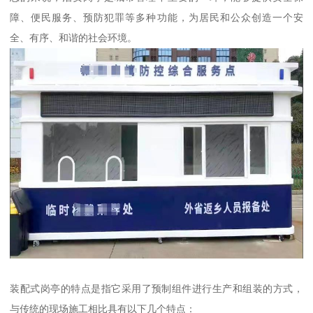
障、便民服务、预防犯罪等多种功能，为居民和公众创造一个安
全、有序、和谐的社会环境。
装配式岗亭的特点是指它采用了预制组件进行生产和组装的方式，
与传统的现场施工相比具有以下几个特点：