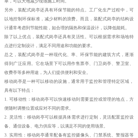
单，可以大地减少现场施工时间。
另外，装配式岗亭还具有环保节能的特点。工厂化生产过程中，可
以地控制环保标准，减少材料的浪费。而且，装配式岗亭的结构设
计通常考虑到节能性能，如合理的隔热和保温设计，以降低能耗。
除了以上优点，装配式岗亭还具有灵活性。可以根据需求和场地特
点进行定制设计，满足不同用途和功能的要求。
总之，装配式岗亭是一种现代化、率、环保节能的建筑方式，逐渐
得到广泛应用。它在场景下可以用作售票亭、门卫岗亭、警卫室、
收费亭等多种用途，为人们提供便利和安全。
移动岗亭是一种可以移动的设施，通常用于监控和管理特定区域，
具有以下特点：
1. 可移动性：移动岗亭可以快速移动到需要监控或管理的地点，方
便随时调整位置或应对不同的需求。
2. 灵活性：移动岗亭可以根据具体需求进行定制，灵活配置监控设
备、通信设备、电力供应等，以满足不同的使用场景。
3. 实用性：移动岗亭通常配备有监控摄像头、门禁系统、警报器等