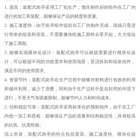
1. 度高：装配式岗亭采用工厂化生产，预先制作好的组件在工厂内
进行的加工和装配，能够保证产品的精度和质量。
2. 施工速度快：由于岗亭组件提前在工厂内制作完成，现场只需进
行简单的组装和安装，不需要像传统施工那样从零开始，大大缩短
了施工周期。
3. 能够实现模块化设计：装配式岗亭可以根据需要进行模块化设
计，可以根据不同的功能需求和使用场景，灵活拆卸和组装组件，
满足不同的使用需求。
4. 资源节约：装配式岗亭在生产过程中能够对材料进行有效的利用
和循环利用，减少了浪费，同时由于生产过程中是在封闭的环境下
进行，不受天气等因素限制，能够节约人力和时间成本。
5. 结构稳定可靠：装配式岗亭采用标准化的预制组件，由于在工厂
内统一加工和质检，能够保证产品的质量和结构稳定性，具有较高
的抗风、抗震性能。
综上所述，装配式岗亭的特点包括度高、施工速度快、模块化设