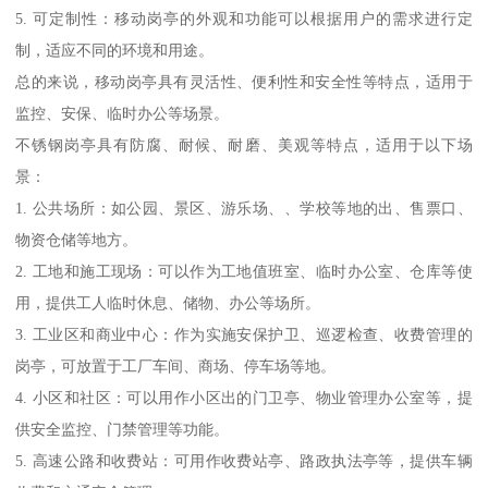
5. 可定制性：移动岗亭的外观和功能可以根据用户的需求进行定
制，适应不同的环境和用途。
总的来说，移动岗亭具有灵活性、便利性和安全性等特点，适用于
监控、安保、临时办公等场景。
不锈钢岗亭具有防腐、耐候、耐磨、美观等特点，适用于以下场
景：
1. 公共场所：如公园、景区、游乐场、、学校等地的出、售票口、
物资仓储等地方。
2. 工地和施工现场：可以作为工地值班室、临时办公室、仓库等使
用，提供工人临时休息、储物、办公等场所。
3. 工业区和商业中心：作为实施安保护卫、巡逻检查、收费管理的
岗亭，可放置于工厂车间、商场、停车场等地。
4. 小区和社区：可以用作小区出的门卫亭、物业管理办公室等，提
供安全监控、门禁管理等功能。
5. 高速公路和收费站：可用作收费站亭、路政执法亭等，提供车辆