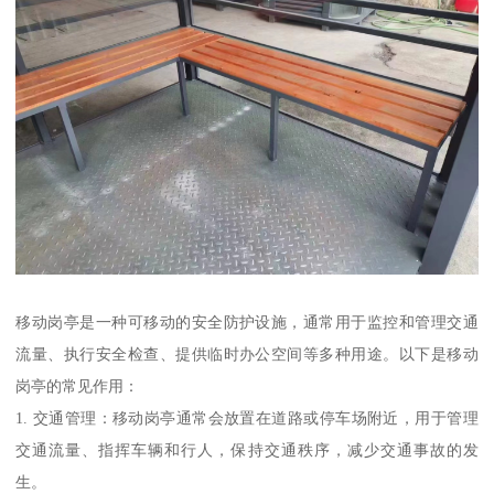
移动岗亭是一种可移动的安全防护设施，通常用于监控和管理交通
流量、执行安全检查、提供临时办公空间等多种用途。以下是移动
岗亭的常见作用：
1. 交通管理：移动岗亭通常会放置在道路或停车场附近，用于管理
交通流量、指挥车辆和行人，保持交通秩序，减少交通事故的发
生。