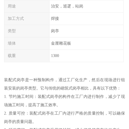
用途
治安，巡逻，站岗
加工方式
焊接
类型
岗亭
墙体
金厘雕花板
载重
1300
装配式岗亭是一种预制构件，通过工厂化生产，然后在现场进行组
装安装的岗亭类型。它与传统的砌筑式岗亭相比，具有以下优势：
1. 节约施工时间：装配式岗亭的构件在工厂内进行制作，减少了现
场施工时间，提高了施工效率。
2. 质量可控：装配式岗亭在工厂内进行严格的质量控制，可以确保
岗亭的质量问题。