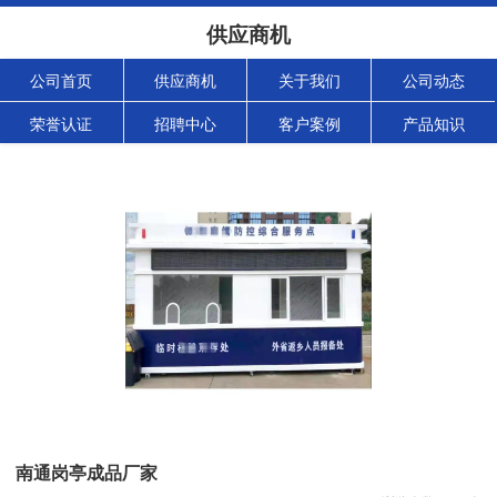
供应商机
公司首页
供应商机
关于我们
公司动态
荣誉认证
招聘中心
客户案例
产品知识
南通岗亭成品厂家