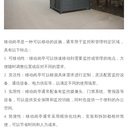
移动岗亭是一种可以移动的设施，通常用于监控和管理特定区域，
具有以下特点：
1. 可移动性：移动岗亭可以快速移动到需要监控或管理的地点，方
便随时调整位置或应对不同的需求。
2. 灵活性：移动岗亭可以根据具体需求进行定制，灵活配置监控设
备、通信设备、电力供应等，以满足不同的使用场景。
3. 实用性：移动岗亭通常配备有监控摄像头、门禁系统、警报器等
设备，可以提供安全保障和监控功能，同时也提供一个便利的办公
空间。
4. 简便性：移动岗亭通常采用模块化结构，安装和拆卸都相对简
便，可以节省时间和人力成本。