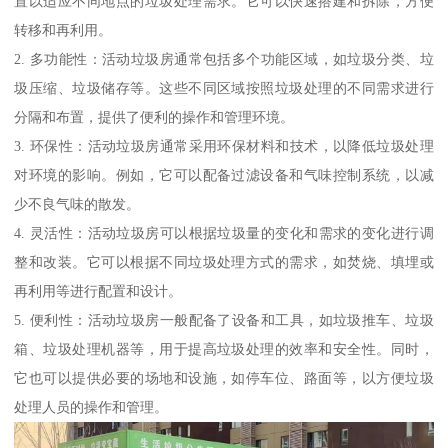
置以适应不同地点的垃圾处理需求。它可以快速搭建和拆除，方便
转移和再利用。
2. 多功能性：活动垃圾房通常包括多个功能区域，如垃圾分类、垃
圾压缩、垃圾储存等。这些不同区域按照垃圾处理的不同需求进行
分隔和布置，提供了便利的操作和管理环境。
3. 环保性：活动垃圾房通常采用环保材料和技术，以降低垃圾处理
对环境的影响。例如，它可以配备过滤设备和气味控制系统，以减
少不良气味的散发。
4. 灵活性：活动垃圾房可以根据垃圾量的变化和需求的变化进行调
整和改装。它可以根据不同垃圾处理方式的需求，如焚烧、填埋或
再利用等进行配置和设计。
5. 便利性：活动垃圾房一般配备了设备和工具，如垃圾推车、垃圾
箱、垃圾处理机器等，用于提高垃圾处理的效率和安全性。同时，
它也可以提供必要的场地和设施，如停车位、路面等，以方便垃圾
处理人员的操作和管理。