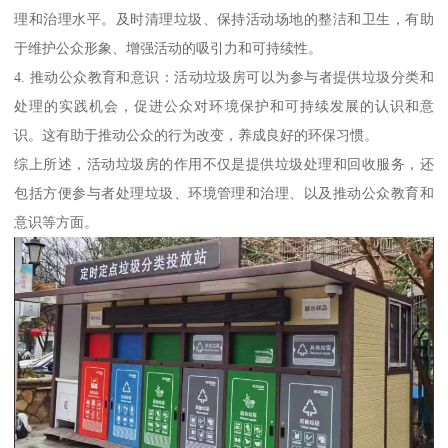
理和治理水平。及时清理垃圾、保持活动场地的整洁和卫生，有助
于维护公众形象、增强活动的吸引力和可持续性。
4. 推动公众教育和意识：活动垃圾房可以为参与者提供垃圾分类和
处理的实践机会，促进公众对环境保护和可持续发展的认识和意
识。这有助于推动公众的行为改变，养成良好的环保习惯。
综上所述，活动垃圾房的作用不仅是提供垃圾处理和回收服务，还
包括方便参与者处理垃圾、环境管理和治理、以及推动公众教育和
意识等方面。