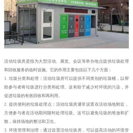
活动垃圾房是指为大型活动、展览、会议等举办地点提供垃圾处理
和回收服务的临时设施。它的作用主要包括以下几个方面：
1. 垃圾分类和处理：活动垃圾房可以提供不同类别的垃圾桶，以帮
助参与者将垃圾进行分类和处理。这有助于减少对环境的污染，并
促进垃圾的有效回收和再利用。
2. 提供便利的垃圾处理点：活动垃圾房通常设置在活动场地附近，
方便参与者在活动期间随时处理垃圾。这可以避免垃圾的堆放和扩
散，保持场地的整洁和卫生。
3. 环境管理和治理：通过设置活动垃圾房，可以提高活动的环境管