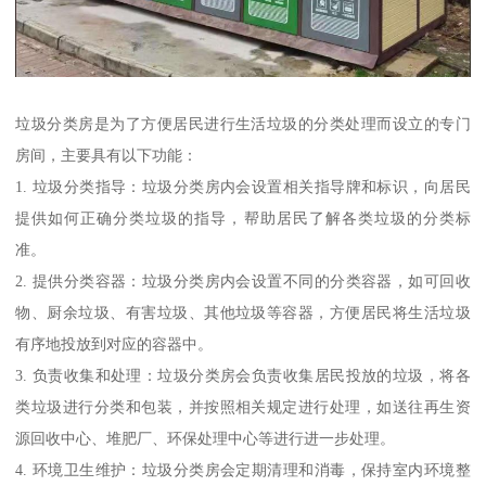
垃圾分类房是为了方便居民进行生活垃圾的分类处理而设立的专门
房间，主要具有以下功能：
1. 垃圾分类指导：垃圾分类房内会设置相关指导牌和标识，向居民
提供如何正确分类垃圾的指导，帮助居民了解各类垃圾的分类标
准。
2. 提供分类容器：垃圾分类房内会设置不同的分类容器，如可回收
物、厨余垃圾、有害垃圾、其他垃圾等容器，方便居民将生活垃圾
有序地投放到对应的容器中。
3. 负责收集和处理：垃圾分类房会负责收集居民投放的垃圾，将各
类垃圾进行分类和包装，并按照相关规定进行处理，如送往再生资
源回收中心、堆肥厂、环保处理中心等进行进一步处理。
4. 环境卫生维护：垃圾分类房会定期清理和消毒，保持室内环境整