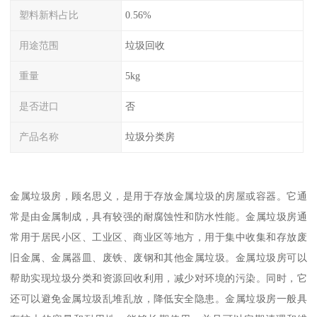
塑料新料占比
0.56%
用途范围
垃圾回收
重量
5kg
是否进口
否
产品名称
垃圾分类房
金属垃圾房，顾名思义，是用于存放金属垃圾的房屋或容器。它通
常是由金属制成，具有较强的耐腐蚀性和防水性能。金属垃圾房通
常用于居民小区、工业区、商业区等地方，用于集中收集和存放废
旧金属、金属器皿、废铁、废钢和其他金属垃圾。金属垃圾房可以
帮助实现垃圾分类和资源回收利用，减少对环境的污染。同时，它
还可以避免金属垃圾乱堆乱放，降低安全隐患。金属垃圾房一般具