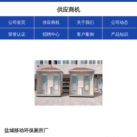
供应商机
公司首页
供应商机
关于我们
公司动态
荣誉认证
招聘中心
客户案例
产品知识
盐城移动环保厕所厂