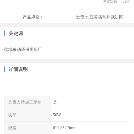
浏览次数：
402
次
产品规格：
发货地:
江苏省常州武进区
关键词
盐城移动环保厕所厂
详细说明
是否支持加工定制
是
功率
50W
规格
6*1.8*2.9mm