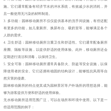
施。它们通常配备有经济节水的冲水系统，有效减少水的消耗，并
且一般使用无污染的材料制造。
3. 多功能：园林移动厕所不仅仅提供基本的洗手间设施，有些还配
有更多的功能，如儿童厕所、换尿布台、吸奶室等，能够满足各个
人群的需求。
4. 卫生舒适：园林移动厕所注重卫生和舒适性。它们通常配备厕所
座圈、隔板等设施，以提供舒适的使用体验。此外，移动厕所还会
定期进行清洁和消毒，以保持卫生。
5. 安全可靠：园林移动厕所通常具备防火、防盗等安全设施，以保
障使用者的安全。它们还拥有稳固的结构设计，能够抵抗风雨等自
然灾害的侵袭。
园林移动厕所的特点使其成为园林景区等户外场所的理想选择，能
够为游客提供方便和舒适的使用体验。
无水移动厕所适用范围广泛，可以在场所和环境中使用。以下是一
些适用范围的例子：