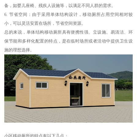
备，如婴儿座椅、残疾人设施等，以满足不同人群的需求。
6. 节省空间：由于采用单体结构设计，移动厕所占用空间相对较
小，可以灵活安置在场所，节省空间资源。
总的来说，单体结构移动厕所具有便携性强、立设施、易清洁、环
保节能和多样化配置的特点，是在临时场所或者活动中提供卫生设
施的理想选择。
小区移动厕所的特点有以下几点：