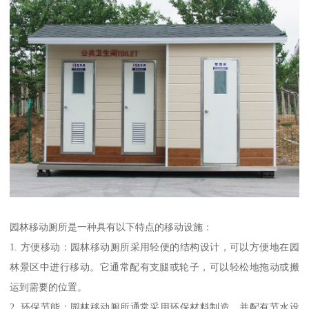
园林移动厕所是一种具有以下特点的移动设施：
1. 方便移动：园林移动厕所采用轻便的结构设计，可以方便地在园
林景区中进行移动。它通常配有支腿或轮子，可以轻松地拖动或搬
运到需要的位置。
2. 环保节能：园林移动厕所通常采用环保材料制造，并配有节水设