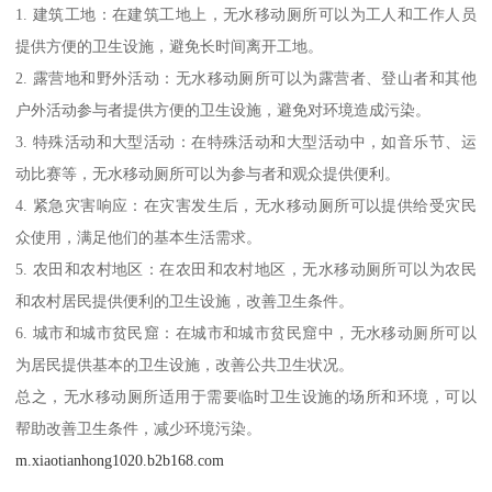
1. 建筑工地：在建筑工地上，无水移动厕所可以为工人和工作人员
提供方便的卫生设施，避免长时间离开工地。
2. 露营地和野外活动：无水移动厕所可以为露营者、登山者和其他
户外活动参与者提供方便的卫生设施，避免对环境造成污染。
3. 特殊活动和大型活动：在特殊活动和大型活动中，如音乐节、运
动比赛等，无水移动厕所可以为参与者和观众提供便利。
4. 紧急灾害响应：在灾害发生后，无水移动厕所可以提供给受灾民
众使用，满足他们的基本生活需求。
5. 农田和农村地区：在农田和农村地区，无水移动厕所可以为农民
和农村居民提供便利的卫生设施，改善卫生条件。
6. 城市和城市贫民窟：在城市和城市贫民窟中，无水移动厕所可以
为居民提供基本的卫生设施，改善公共卫生状况。
总之，无水移动厕所适用于需要临时卫生设施的场所和环境，可以
帮助改善卫生条件，减少环境污染。
m.xiaotianhong1020.b2b168.com