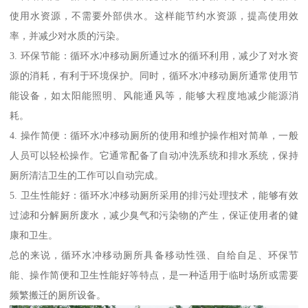
使用水资源，不需要外部供水。这样能节约水资源，提高使用效
率，并减少对水质的污染。
3. 环保节能：循环水冲移动厕所通过水的循环利用，减少了对水资
源的消耗，有利于环境保护。同时，循环水冲移动厕所通常使用节
能设备，如太阳能照明、风能通风等，能够大程度地减少能源消
耗。
4. 操作简便：循环水冲移动厕所的使用和维护操作相对简单，一般
人员可以轻松操作。它通常配备了自动冲洗系统和排水系统，保持
厕所清洁卫生的工作可以自动完成。
5. 卫生性能好：循环水冲移动厕所采用的排污处理技术，能够有效
过滤和分解厕所废水，减少臭气和污染物的产生，保证使用者的健
康和卫生。
总的来说，循环水冲移动厕所具备移动性强、自给自足、环保节
能、操作简便和卫生性能好等特点，是一种适用于临时场所或需要
频繁搬迁的厕所设备。