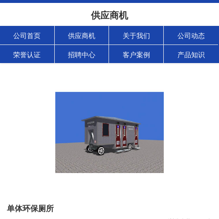
供应商机
公司首页
供应商机
关于我们
公司动态
荣誉认证
招聘中心
客户案例
产品知识
单体环保厕所