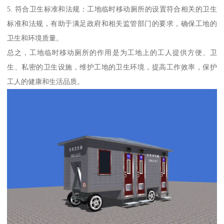
5. 符合卫生标准和法规：工地临时移动厕所的设置符合相关的卫生
标准和法规，有助于满足政府和相关监管部门的要求，确保工地的
卫生和环境质量。
总之，工地临时移动厕所的作用是为工地上的工人提供方便、卫
生、私密的卫生设施，维护工地的卫生环境，提高工作效率，保护
工人的健康和生活品质。