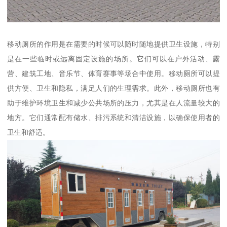
移动厕所的作用是在需要的时候可以随时随地提供卫生设施，特别
是在一些临时或远离固定设施的场所。它们可以在户外活动、露
营、建筑工地、音乐节、体育赛事等场合中使用。移动厕所可以提
供方便、卫生和隐私，满足人们的生理需求。此外，移动厕所也有
助于维护环境卫生和减少公共场所的压力，尤其是在人流量较大的
地方。它们通常配有储水、排污系统和清洁设施，以确保使用者的
卫生和舒适。