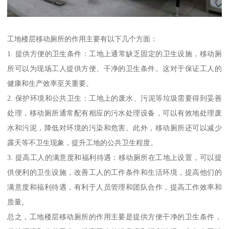
工地楼层移动厕所的作用主要有以下几个方面：
1. 提供方便的卫生条件：工地上通常缺乏固定的卫生设施，移动厕
所可以为现场工人提供方便、干净的卫生条件。这对于保证工人的
健康和生产效率至关重要。
2. 保护环境和公共卫生：工地上的废水、污泥等垃圾需要得到妥善
处理，移动厕所通常配有相应的污水处理设备，可以有效地处理废
水和污泥，降低对环境的污染和危害。此外，移动厕所还可以减少
露天等不卫生现象，提升工地的公共卫生程度。
3. 提高工人的满意度和福利待遇：移动厕所在工地上设置，可以提
供便利的卫生设施，改善工人的工作条件和生活环境，提高他们的
满意度和福利待遇，有利于人员管理和团队合作，提高工作效率和
质量。
总之，工地楼层移动厕所的作用主要是提供方便干净的卫生条件，