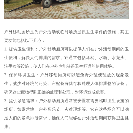
户外移动厕所是为户外活动或临时场所提供卫生条件的设施，其主
要功能包括以下几点：
1. 提供卫生便利：户外移动厕所可以提供人们在户外活动期间的卫
生便利，解决人们排泄的需求。它通常包括马桶、水箱、水龙头、
洗手盆等设施，使人们在户外也能获得卫生舒适的使用体验。
2. 保护环境卫生：户外移动厕所可以避免野外乱便乱放的现象发
生，减少对环境的污染。它配备有储存和处理人体排泄物的设备，
确保这些废物得到正确的处理和处理，对环境造成危害。
3. 提供紧急需求：户外移动厕所通常被安置在需要临时卫生设施的
场所，如露营地、户外音乐节、灾难现场等。它在这些场合可以满
足人们的紧急排泄需求，确保人们能够在户外活动期间获得卫生健
康。