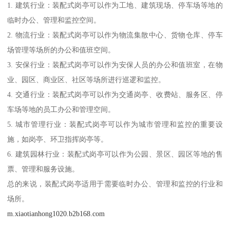
1. 建筑行业：装配式岗亭可以作为工地、建筑现场、停车场等地的
临时办公、管理和监控空间。
2. 物流行业：装配式岗亭可以作为物流集散中心、货物仓库、停车
场管理等场所的办公和值班空间。
3. 安保行业：装配式岗亭可以作为安保人员的办公和值班室，在物
业、园区、商业区、社区等场所进行巡逻和监控。
4. 交通行业：装配式岗亭可以作为交通岗亭、收费站、服务区、停
车场等地的员工办公和管理空间。
5. 城市管理行业：装配式岗亭可以作为城市管理和监控的重要设
施，如岗亭、环卫指挥岗亭等。
6. 建筑园林行业：装配式岗亭可以作为公园、景区、园区等地的售
票、管理和服务设施。
总的来说，装配式岗亭适用于需要临时办公、管理和监控的行业和
场所。
m.xiaotianhong1020.b2b168.com