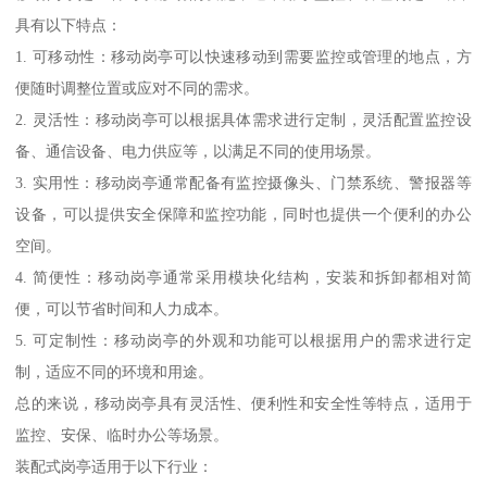
具有以下特点：
1. 可移动性：移动岗亭可以快速移动到需要监控或管理的地点，方
便随时调整位置或应对不同的需求。
2. 灵活性：移动岗亭可以根据具体需求进行定制，灵活配置监控设
备、通信设备、电力供应等，以满足不同的使用场景。
3. 实用性：移动岗亭通常配备有监控摄像头、门禁系统、警报器等
设备，可以提供安全保障和监控功能，同时也提供一个便利的办公
空间。
4. 简便性：移动岗亭通常采用模块化结构，安装和拆卸都相对简
便，可以节省时间和人力成本。
5. 可定制性：移动岗亭的外观和功能可以根据用户的需求进行定
制，适应不同的环境和用途。
总的来说，移动岗亭具有灵活性、便利性和安全性等特点，适用于
监控、安保、临时办公等场景。
装配式岗亭适用于以下行业：