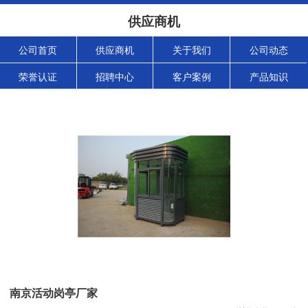
供应商机
公司首页
供应商机
关于我们
公司动态
荣誉认证
招聘中心
客户案例
产品知识
南京活动岗亭厂家