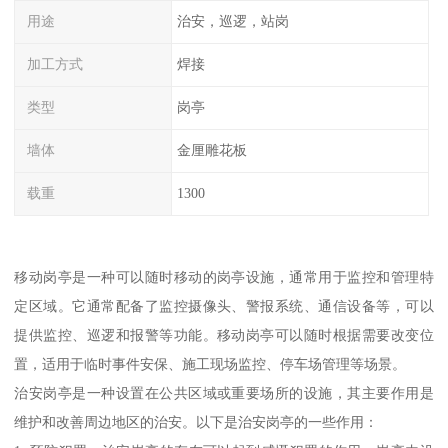
用途
治安，巡逻，站岗
加工方式
焊接
类型
岗亭
墙体
金厘雕花板
载重
1300
移动岗亭是一种可以随时移动的岗亭设施，通常用于监控和管理特
定区域。它通常配备了监控摄像头、警报系统、通信设备等，可以
提供监控、巡逻和报警等功能。移动岗亭可以随时根据需要改变位
置，适用于临时事件安保、施工现场监控、停车场管理等场景。
治安岗亭是一种设置在公共区域或重要场所的设施，其主要作用是
维护和改善周边地区的治安。以下是治安岗亭的一些作用：