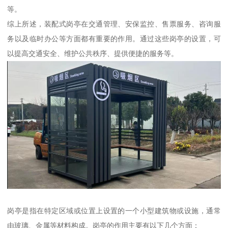
等。
综上所述，装配式岗亭在交通管理、安保监控、售票服务、咨询服
务以及临时办公等方面都有重要的作用。通过这些岗亭的设置，可
以提高交通安全、维护公共秩序、提供便捷的服务等。
岗亭是指在特定区域或位置上设置的一个小型建筑物或设施，通常
由玻璃、金属等材料构成。岗亭的作用主要有以下几个方面：