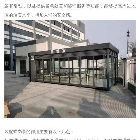
逻和常驻，以及提供紧急处置和咨询服务等功能，能够提高周边地
区的治安水平，增加人们的安全感。
装配式岗亭的作用主要有以下几点：