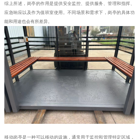
综上所述，岗亭的作用是提供安全监控、提供服务、管理和指挥、
应急响应以及作为值班室使用。不同场景和需求下，岗亭的具体功
能和用途也会有所差异。
移动岗亭是一种可以移动的设施，通常用于监控和管理特定区域，