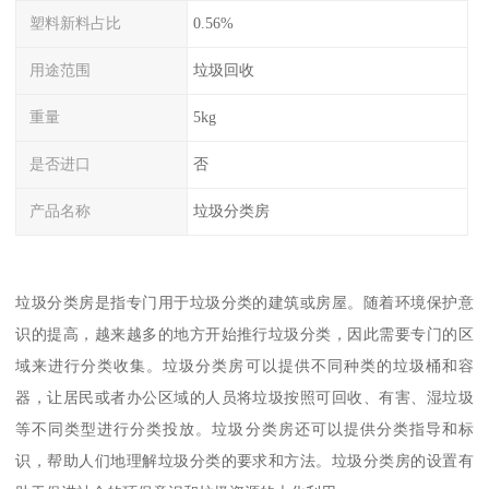
塑料新料占比
0.56%
用途范围
垃圾回收
重量
5kg
是否进口
否
产品名称
垃圾分类房
垃圾分类房是指专门用于垃圾分类的建筑或房屋。随着环境保护意
识的提高，越来越多的地方开始推行垃圾分类，因此需要专门的区
域来进行分类收集。垃圾分类房可以提供不同种类的垃圾桶和容
器，让居民或者办公区域的人员将垃圾按照可回收、有害、湿垃圾
等不同类型进行分类投放。垃圾分类房还可以提供分类指导和标
识，帮助人们地理解垃圾分类的要求和方法。垃圾分类房的设置有