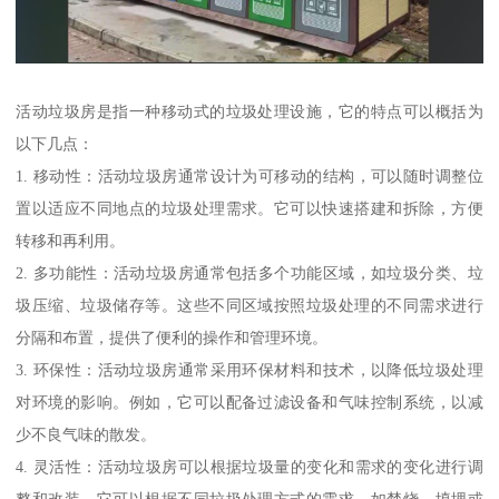
活动垃圾房是指一种移动式的垃圾处理设施，它的特点可以概括为
以下几点：
1. 移动性：活动垃圾房通常设计为可移动的结构，可以随时调整位
置以适应不同地点的垃圾处理需求。它可以快速搭建和拆除，方便
转移和再利用。
2. 多功能性：活动垃圾房通常包括多个功能区域，如垃圾分类、垃
圾压缩、垃圾储存等。这些不同区域按照垃圾处理的不同需求进行
分隔和布置，提供了便利的操作和管理环境。
3. 环保性：活动垃圾房通常采用环保材料和技术，以降低垃圾处理
对环境的影响。例如，它可以配备过滤设备和气味控制系统，以减
少不良气味的散发。
4. 灵活性：活动垃圾房可以根据垃圾量的变化和需求的变化进行调