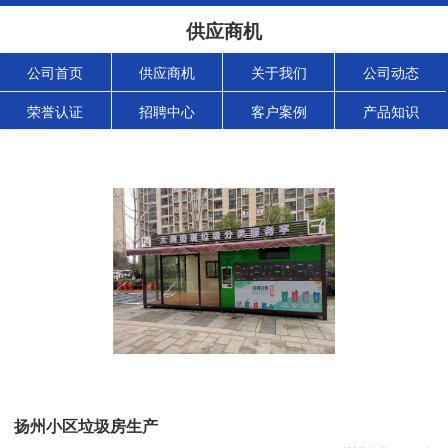
供应商机
公司首页
供应商机
关于我们
公司动态
荣誉认证
招聘中心
客户案例
产品知识
扬州小区垃圾房生产