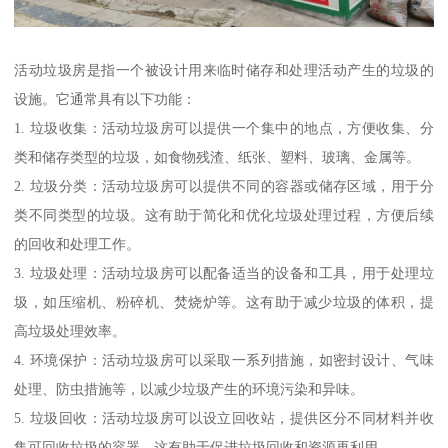
活动垃圾房是指一个被设计用来临时储存和处理活动产生的垃圾的
设施。它通常具有以下功能：
1. 垃圾收集：活动垃圾房可以提供一个集中的地点，方便收集、分
类和储存类型的垃圾，如食物残渣、纸张、塑料、玻璃、金属等。
2. 垃圾分类：活动垃圾房可以提供不同的容器或储存区域，用于分
类不同类型的垃圾。这有助于简化和优化垃圾处理过程，方便后续
的回收和处理工作。
3. 垃圾处理：活动垃圾房可以配备适当的设备和工具，用于处理垃
圾，如压缩机、粉碎机、焚烧炉等。这有助于减少垃圾的体积，提
高垃圾处理效率。
4. 环境保护：活动垃圾房可以采取一系列措施，如密封设计、气味
处理、防虫措施等，以减少垃圾产生的环境污染和异味。
5. 垃圾回收：活动垃圾房可以设立回收站，提供区分不同材料并收
集可回收垃圾的容器。这有助于促进垃圾回收和资源再利用。