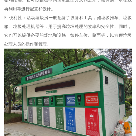
整和改装。它可以根据不同垃圾处理方式的需求，如焚烧、填埋或
再利用等进行配置和设计。
5. 便利性：活动垃圾房一般配备了设备和工具，如垃圾推车、垃圾
箱、垃圾处理机器等，用于提高垃圾处理的效率和安全性。同时，
它也可以提供必要的场地和设施，如停车位、路面等，以方便垃圾
处理人员的操作和管理。