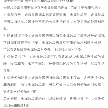
助于促进社会的环保意识和垃圾资源的大化利用。
金属垃圾房是用于集中存放金属垃圾的设施，它的主要作用包括：
1. 分类存放：金属垃圾通常包括废旧家电、金属制品等，金属垃圾
房可以将这些垃圾按照不同的分类进行存放，方便后续的处理和回
收。
2. 防止环境污染：金属垃圾房可以避免金属垃圾在露天堆放的情况
下对周围环境产生污染。金属垃圾房具有密闭的结构和防火性能，
可以有效地隔绝金属垃圾对空气、土壤和水源的污染。
3. 保护公共卫生：金属垃圾房可以有效地减少金属垃圾造成的异
味、噪音和害虫虫害等问题，改善周围环境的卫生状况，提高生活
质量。
4. 促进资源回收：金属垃圾房将金属垃圾集中存放，方便进行回收
和再利用。通过金属垃圾房，可以有效地提高金属资源的回收率，
减少对自然资源的消耗。
总的来说，金属垃圾房的作用是保护环境、改善公共卫生，促进资
源回收和循环利用。