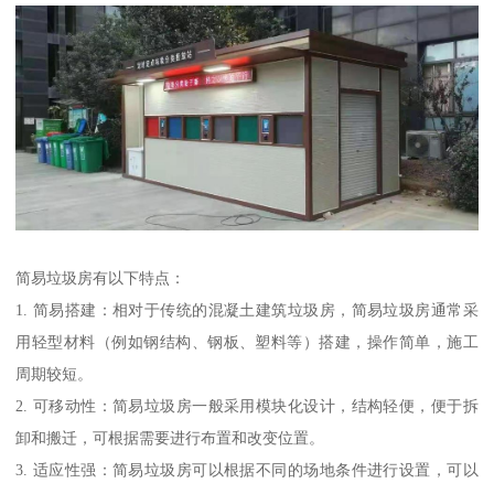
简易垃圾房有以下特点：
1. 简易搭建：相对于传统的混凝土建筑垃圾房，简易垃圾房通常采
用轻型材料（例如钢结构、钢板、塑料等）搭建，操作简单，施工
周期较短。
2. 可移动性：简易垃圾房一般采用模块化设计，结构轻便，便于拆
卸和搬迁，可根据需要进行布置和改变位置。
3. 适应性强：简易垃圾房可以根据不同的场地条件进行设置，可以