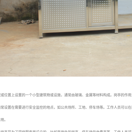
域或位置上设置的一个小型建筑物或设施，通常由玻璃、金属等材料构成。岗亭的作用
亭通常设置在需要进行安全监控的地点，如公共场所、工地、停车场等。工作人员可以
作用。