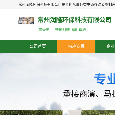
常州润隆环保科技有限公司
公司首页
供应商机
企业