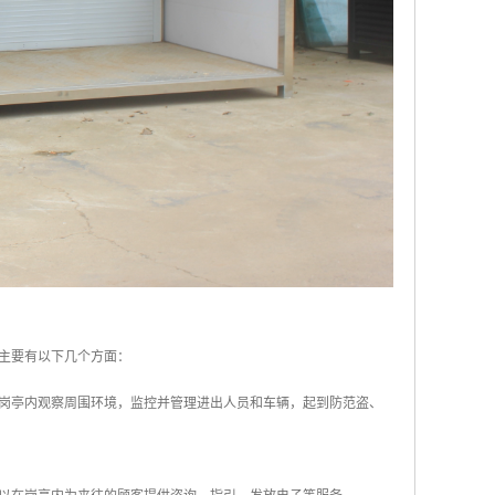
主要有以下几个方面：
在岗亭内观察周围环境，监控并管理进出人员和车辆，起到防范盗、