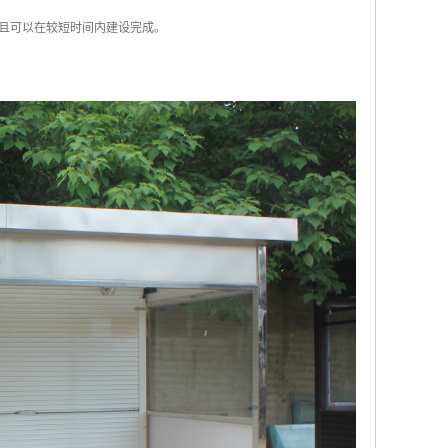
而且可以在较短时间内建设完成。