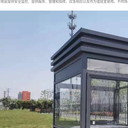
作用是提供安全监控、提供服务、管理和指挥、应急响应以及作为值班室使用。不同场