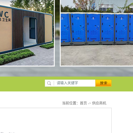
当前位置：
首页
->
供应商机