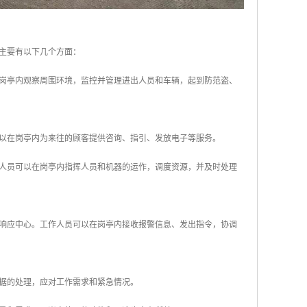
主要有以下几个方面：
在岗亭内观察周围环境，监控并管理进出人员和车辆，起到防范盗、
可以在岗亭内为来往的顾客提供咨询、指引、发放电子等服务。
作人员可以在岗亭内指挥人员和机器的运作，调度资源，并及时处理
和响应中心。工作人员可以在岗亭内接收报警信息、发出指令，协调
数据的处理，应对工作需求和紧急情况。