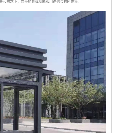
景和需求下，岗亭的具体功能和用途也会有所差异。