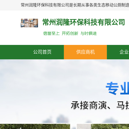
常州润隆环保科技有限公司
公司首页
供应商机
企业