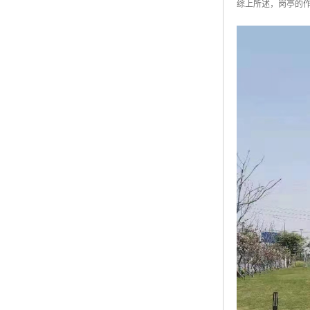
综上所述，岗亭的