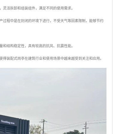
景，灵活拆卸和组装组件，满足不同的使用需求。
生产过程中是在封闭的环境下进行，不受天气等因素限制，能够节约
质量和结构稳定性，具有较高的抗风、抗震性能。
使得装配式岗亭在建筑行业和使用场景中越来越受到关注和应用。