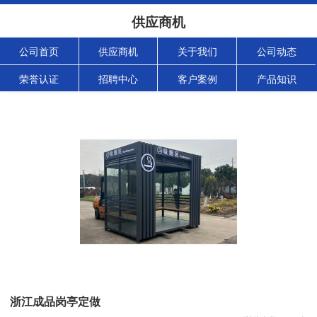
供应商机
公司首页
供应商机
关于我们
公司动态
荣誉认证
招聘中心
客户案例
产品知识
浙江成品岗亭定做