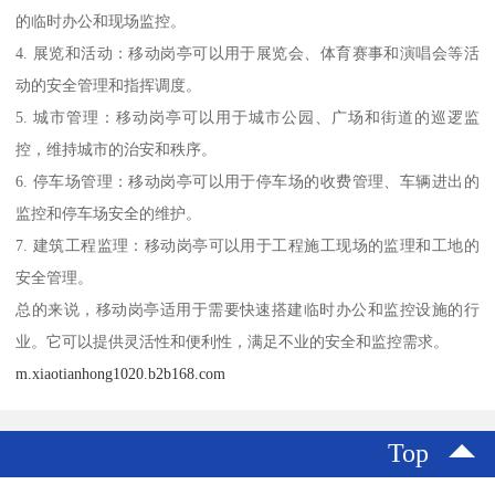
的临时办公和现场监控。
4. 展览和活动：移动岗亭可以用于展览会、体育赛事和演唱会等活
动的安全管理和指挥调度。
5. 城市管理：移动岗亭可以用于城市公园、广场和街道的巡逻监
控，维持城市的治安和秩序。
6. 停车场管理：移动岗亭可以用于停车场的收费管理、车辆进出的
监控和停车场安全的维护。
7. 建筑工程监理：移动岗亭可以用于工程施工现场的监理和工地的
安全管理。
总的来说，移动岗亭适用于需要快速搭建临时办公和监控设施的行
业。它可以提供灵活性和便利性，满足不业的安全和监控需求。
m.xiaotianhong1020.b2b168.com
Top