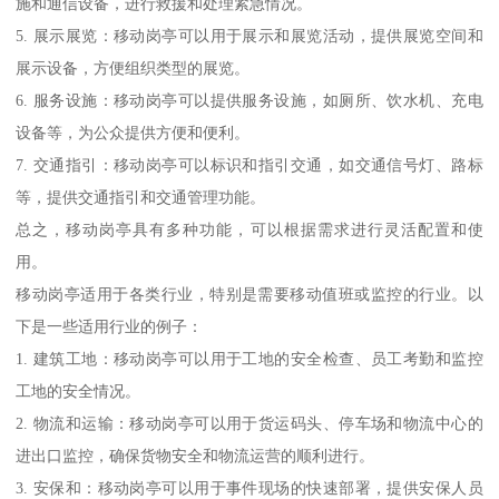
施和通信设备，进行救援和处理紧急情况。
5. 展示展览：移动岗亭可以用于展示和展览活动，提供展览空间和
展示设备，方便组织类型的展览。
6. 服务设施：移动岗亭可以提供服务设施，如厕所、饮水机、充电
设备等，为公众提供方便和便利。
7. 交通指引：移动岗亭可以标识和指引交通，如交通信号灯、路标
等，提供交通指引和交通管理功能。
总之，移动岗亭具有多种功能，可以根据需求进行灵活配置和使
用。
移动岗亭适用于各类行业，特别是需要移动值班或监控的行业。以
下是一些适用行业的例子：
1. 建筑工地：移动岗亭可以用于工地的安全检查、员工考勤和监控
工地的安全情况。
2. 物流和运输：移动岗亭可以用于货运码头、停车场和物流中心的
进出口监控，确保货物安全和物流运营的顺利进行。
3. 安保和：移动岗亭可以用于事件现场的快速部署，提供安保人员