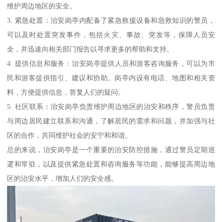
维护周边地区的安全。
3. 紧急处置：治安岗亭内配备了紧急救援设备和急救知识的警员，
可以及时处置突发事件，包括火灾、事故、突发等，保障人员安
全，并迅速向相关部门报告以寻求更多的帮助和支持。
4. 提供信息和服务：治安岗亭提供人员和游客咨询服务，可以为市
民和游客提供指引、建议和协助。岗亭内设有电话、地图和相关资
料，方便提供信息，答复人们的疑问。
5. 社区联系：治安岗亭负责维护周边地区的治安和秩序，警员负责
与周边居民建立联系和沟通，了解居民的需求和问题，并加强与社
区的合作，共同维护社会的安宁和和谐。
总的来说，治安岗亭是一个重要的治安防控措施，通过警员定期巡
逻和常驻，以及提供紧急处置和咨询服务等功能，能够提高周边地
区的治安水平，增加人们的安全感。