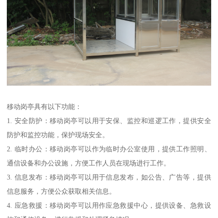
移动岗亭具有以下功能：
1. 安全防护：移动岗亭可以用于安保、监控和巡逻工作，提供安全
防护和监控功能，保护现场安全。
2. 临时办公：移动岗亭可以作为临时办公室使用，提供工作照明、
通信设备和办公设施，方便工作人员在现场进行工作。
3. 信息发布：移动岗亭可以用于信息发布，如公告、广告等，提供
信息服务，方便公众获取相关信息。
4. 应急救援：移动岗亭可以用作应急救援中心，提供设备、急救设