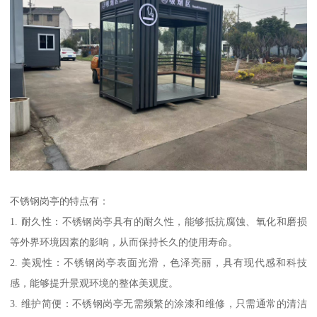
不锈钢岗亭的特点有：
1. 耐久性：不锈钢岗亭具有的耐久性，能够抵抗腐蚀、氧化和磨损
等外界环境因素的影响，从而保持长久的使用寿命。
2. 美观性：不锈钢岗亭表面光滑，色泽亮丽，具有现代感和科技
感，能够提升景观环境的整体美观度。
3. 维护简便：不锈钢岗亭无需频繁的涂漆和维修，只需通常的清洁