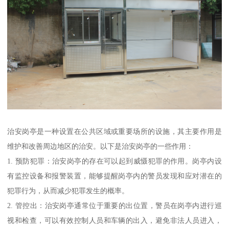
治安岗亭是一种设置在公共区域或重要场所的设施，其主要作用是
维护和改善周边地区的治安。以下是治安岗亭的一些作用：
1. 预防犯罪：治安岗亭的存在可以起到威慑犯罪的作用。岗亭内设
有监控设备和报警装置，能够提醒岗亭内的警员发现和应对潜在的
犯罪行为，从而减少犯罪发生的概率。
2. 管控出：治安岗亭通常位于重要的出位置，警员在岗亭内进行巡
视和检查，可以有效控制人员和车辆的出入，避免非法人员进入，