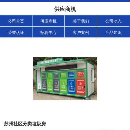
供应商机
公司首页
供应商机
关于我们
公司动态
荣誉认证
招聘中心
客户案例
产品知识
苏州社区分类垃圾房