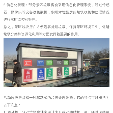
6.信息化管理：部分景区垃圾房会采用信息化管理系统，通过传感
器、摄像头等设备收集数据，实现对垃圾房的垃圾收集和处理情况
进行实时监控和管理。
总之，景区垃圾房在方便游客处理垃圾、保持景区环境卫生、促进
垃圾分类和资源化利用等方面发挥着重要的作用。
活动垃圾房是指一种移动式的垃圾处理设施，它的特点可以概括为
以下几点：
1. 移动性：活动垃圾房通常设计为可移动的结构，可以随时调整位