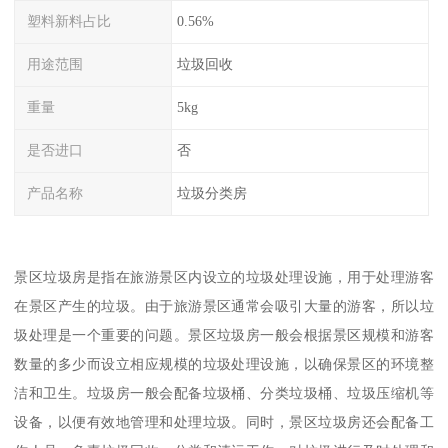
塑料新料占比
0.56%
用途范围
垃圾回收
重量
5kg
是否进口
否
产品名称
垃圾分类房
景区垃圾房是指在旅游景区内设立的垃圾处理设施，用于处理游客
在景区产生的垃圾。由于旅游景区通常会吸引大量的游客，所以垃
圾处理是一个重要的问题。景区垃圾房一般会根据景区规模和游客
数量的多少而设立相应规模的垃圾处理设施，以确保景区的环境整
洁和卫生。垃圾房一般会配备垃圾桶、分类垃圾桶、垃圾压缩机等
设备，以便有效地管理和处理垃圾。同时，景区垃圾房还会配备工