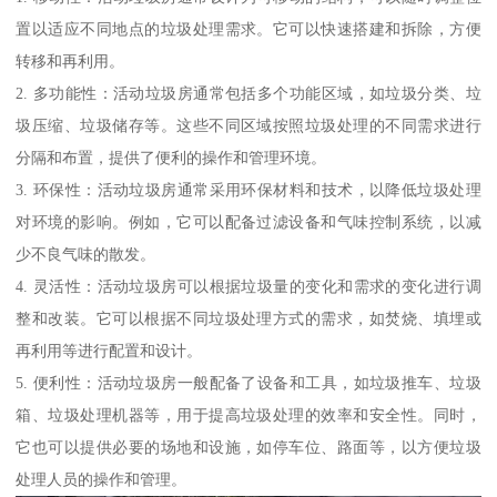
置以适应不同地点的垃圾处理需求。它可以快速搭建和拆除，方便
转移和再利用。
2. 多功能性：活动垃圾房通常包括多个功能区域，如垃圾分类、垃
圾压缩、垃圾储存等。这些不同区域按照垃圾处理的不同需求进行
分隔和布置，提供了便利的操作和管理环境。
3. 环保性：活动垃圾房通常采用环保材料和技术，以降低垃圾处理
对环境的影响。例如，它可以配备过滤设备和气味控制系统，以减
少不良气味的散发。
4. 灵活性：活动垃圾房可以根据垃圾量的变化和需求的变化进行调
整和改装。它可以根据不同垃圾处理方式的需求，如焚烧、填埋或
再利用等进行配置和设计。
5. 便利性：活动垃圾房一般配备了设备和工具，如垃圾推车、垃圾
箱、垃圾处理机器等，用于提高垃圾处理的效率和安全性。同时，
它也可以提供必要的场地和设施，如停车位、路面等，以方便垃圾
处理人员的操作和管理。