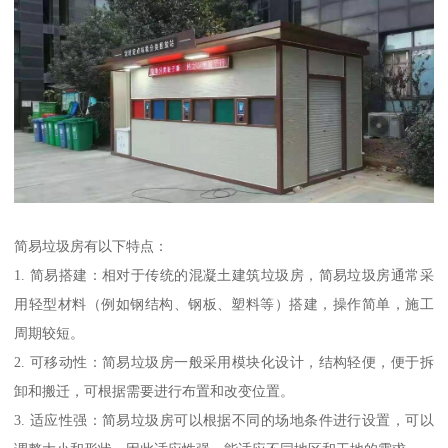
简易垃圾房有以下特点：
1. 简易搭建：相对于传统的混凝土建筑垃圾房，简易垃圾房通常采
用轻型材料（例如钢结构、钢板、塑料等）搭建，操作简单，施工
周期较短。
2. 可移动性：简易垃圾房一般采用模块化设计，结构轻便，便于拆
卸和搬迁，可根据需要进行布置和改变位置。
3. 适应性强：简易垃圾房可以根据不同的场地条件进行设置，可以