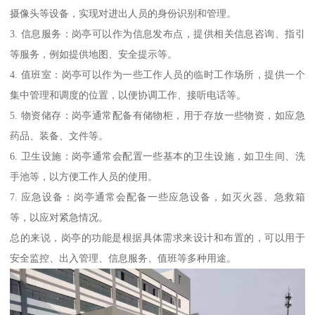
摄像头等设备，实现对进出人员的身份识别和管理。
3. 信息服务：岗亭可以作为信息发布点，提供相关信息咨询、指引
等服务，例如提供地图、安全提示等。
4. 值班室：岗亭可以作为一些工作人员的临时工作场所，提供一个
集中管理和调度的位置，以便协调工作、接听电话等。
5. 物资储存：岗亭通常配备有储物柜，用于存放一些物资，如应急
药品、装备、文件等。
6. 卫生设施：岗亭通常会配置一些基本的卫生设施，如卫生间、洗
手池等，以方便工作人员的使用。
7. 应急设备：岗亭通常会配备一些应急设备，如灭火器、急救箱
等，以应对紧急情况。
总的来说，岗亭的功能是根据具体需求来设计和布置的，可以用于
安全监控、出入管理、信息服务、值班等多种用途。