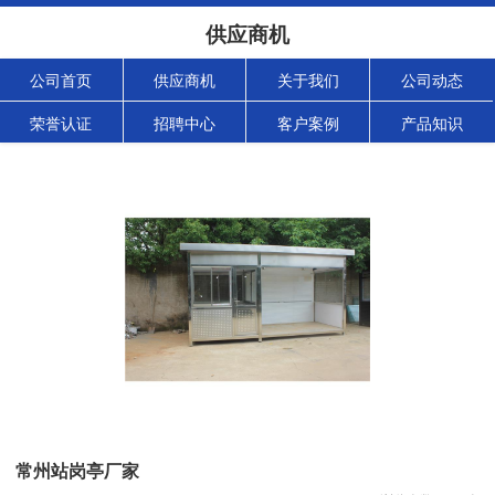
供应商机
公司首页
供应商机
关于我们
公司动态
荣誉认证
招聘中心
客户案例
产品知识
常州站岗亭厂家