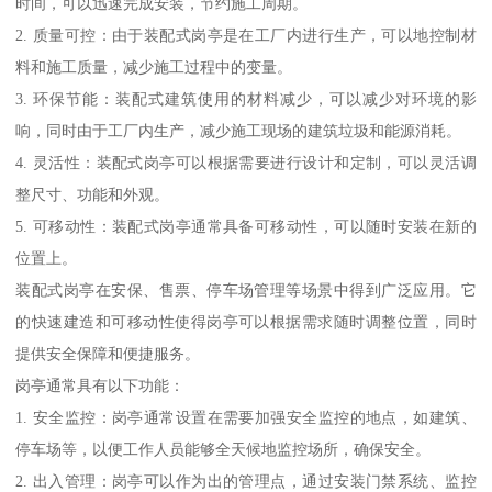
时间，可以迅速完成安装，节约施工周期。
2. 质量可控：由于装配式岗亭是在工厂内进行生产，可以地控制材
料和施工质量，减少施工过程中的变量。
3. 环保节能：装配式建筑使用的材料减少，可以减少对环境的影
响，同时由于工厂内生产，减少施工现场的建筑垃圾和能源消耗。
4. 灵活性：装配式岗亭可以根据需要进行设计和定制，可以灵活调
整尺寸、功能和外观。
5. 可移动性：装配式岗亭通常具备可移动性，可以随时安装在新的
位置上。
装配式岗亭在安保、售票、停车场管理等场景中得到广泛应用。它
的快速建造和可移动性使得岗亭可以根据需求随时调整位置，同时
提供安全保障和便捷服务。
岗亭通常具有以下功能：
1. 安全监控：岗亭通常设置在需要加强安全监控的地点，如建筑、
停车场等，以便工作人员能够全天候地监控场所，确保安全。
2. 出入管理：岗亭可以作为出的管理点，通过安装门禁系统、监控