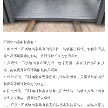
不锈钢岗亭的特点有：
1. 耐久性：不锈钢岗亭具有的耐久性，能够抵抗腐蚀、氧化和磨损
等外界环境因素的影响，从而保持长久的使用寿命。
2. 美观性：不锈钢岗亭表面光滑，色泽亮丽，具有现代感和科技
感，能够提升景观环境的整体美观度。
3. 维护简便：不锈钢岗亭无需频繁的涂漆和维修，只需通常的清洁
和保养即可保持良好的状态。
4. 防火性能：不锈钢材料具有较高的防火性能，能够有效防止岗亭
发生火灾事故，提高使用安全性。
5. 抗强度：不锈钢岗亭具有较高的抗冲击和抗震能力，能够在恶劣