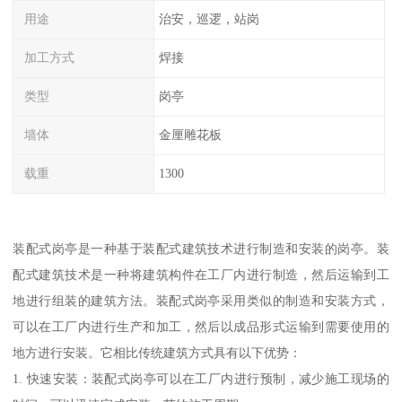
用途
治安，巡逻，站岗
加工方式
焊接
类型
岗亭
墙体
金厘雕花板
载重
1300
装配式岗亭是一种基于装配式建筑技术进行制造和安装的岗亭。装
配式建筑技术是一种将建筑构件在工厂内进行制造，然后运输到工
地进行组装的建筑方法。装配式岗亭采用类似的制造和安装方式，
可以在工厂内进行生产和加工，然后以成品形式运输到需要使用的
地方进行安装。它相比传统建筑方式具有以下优势：
1. 快速安装：装配式岗亭可以在工厂内进行预制，减少施工现场的