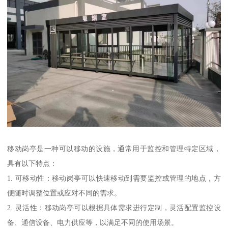
移动岗亭是一种可以移动的设施，通常用于监控和管理特定区域，
具有以下特点：
1. 可移动性：移动岗亭可以快速移动到需要监控或管理的地点，方
便随时调整位置或应对不同的需求。
2. 灵活性：移动岗亭可以根据具体需求进行定制，灵活配置监控设
备、通信设备、电力供应等，以满足不同的使用场景。