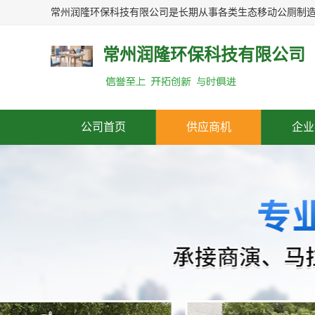
常州润隆环保科技有限公司
公司首页
供应商机
企业