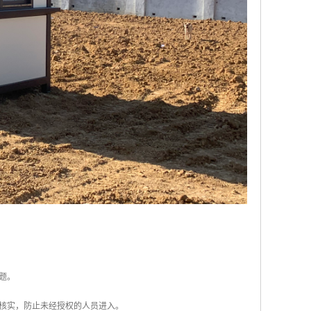
题。
份核实，防止未经授权的人员进入。