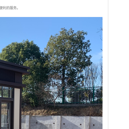
便利的服务。