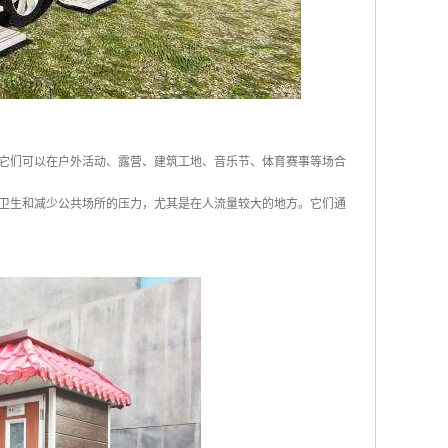
它们可以在户外活动、露营、建筑工地、音乐节、体育赛事等场合
卫生和减少公共场所的压力，尤其是在人流量较大的地方。它们通