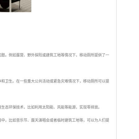
的问题。例如露营、野外探险或建筑工地等情况下，移动厕所提供了一
干净和卫生。在一些重大公共活动或紧急灾难情况下，移动厕所可以提
采用生态环保技术，比如利用太阳能、风能等能源，实现零排放。
环境中，比如音乐节、露天演唱会或者临时建筑工地等，可以为人们提