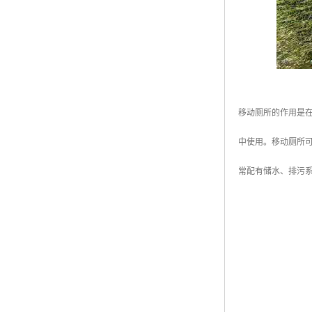
移动厕所的作用是
中使用。移动厕所
常配有储水、排污