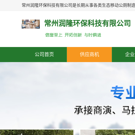
常州润隆环保科技有限公司
公司首页
供应商机
企业