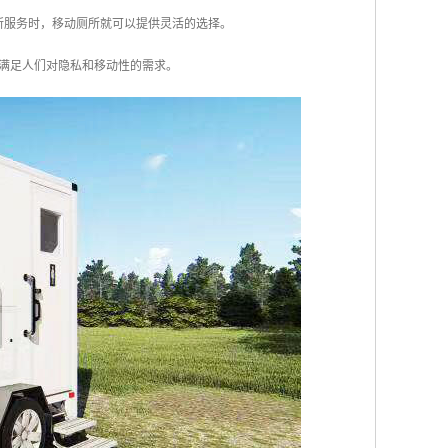
厕所服务时，移动厕所就可以提供灵活的选择。
满足人们对隐私和移动性的需求。