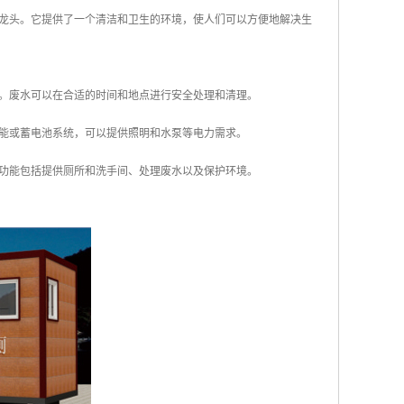
水龙头。它提供了一个清洁和卫生的环境，使人们可以方便地解决生
出。废水可以在合适的时间和地点进行安全处理和清理。
阳能或蓄电池系统，可以提供照明和水泵等电力需求。
功能包括提供厕所和洗手间、处理废水以及保护环境。