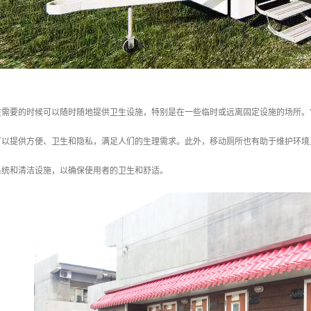
在需要的时候可以随时随地提供卫生设施，特别是在一些临时或远离固定设施的场所。
可以提供方便、卫生和隐私，满足人们的生理需求。此外，移动厕所也有助于维护环境
系统和清洁设施，以确保使用者的卫生和舒适。