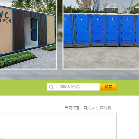
当前位置：
首页
->
供应商机