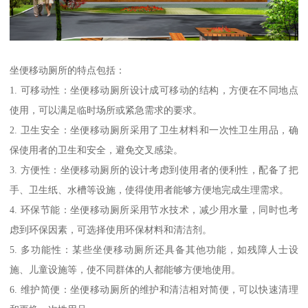
坐便移动厕所的特点包括：
1. 可移动性：坐便移动厕所设计成可移动的结构，方便在不同地点
使用，可以满足临时场所或紧急需求的要求。
2. 卫生安全：坐便移动厕所采用了卫生材料和一次性卫生用品，确
保使用者的卫生和安全，避免交叉感染。
3. 方便性：坐便移动厕所的设计考虑到使用者的便利性，配备了把
手、卫生纸、水槽等设施，使得使用者能够方便地完成生理需求。
4. 环保节能：坐便移动厕所采用节水技术，减少用水量，同时也考
虑到环保因素，可选择使用环保材料和清洁剂。
5. 多功能性：某些坐便移动厕所还具备其他功能，如残障人士设
施、儿童设施等，使不同群体的人都能够方便地使用。
6. 维护简便：坐便移动厕所的维护和清洁相对简便，可以快速清理