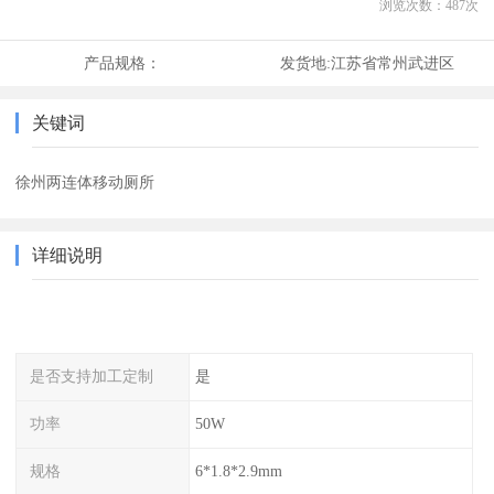
浏览次数：
487
次
产品规格：
发货地:
江苏省常州武进区
关键词
徐州两连体移动厕所
详细说明
是否支持加工定制
是
功率
50W
规格
6*1.8*2.9mm