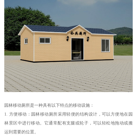
园林移动厕所是一种具有以下特点的移动设施：
1. 方便移动：园林移动厕所采用轻便的结构设计，可以方便地在园
林景区中进行移动。它通常配有支腿或轮子，可以轻松地拖动或搬
运到需要的位置。