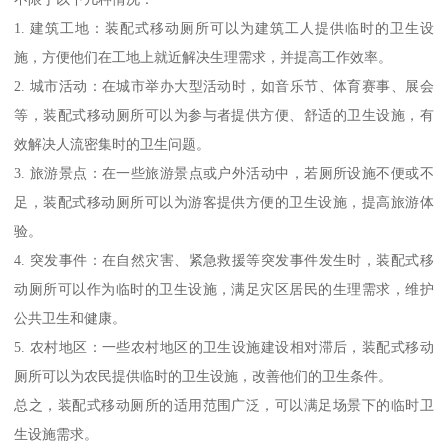
1. 建筑工地：装配式移动厕所可以为建筑工人提供临时的卫生设
施，方便他们在工地上就近解决生理需求，并提高工作效率。
2. 城市活动：在城市举办大型活动时，如音乐节、体育赛事、展会
等，装配式移动厕所可以为参与者提供方便、舒适的卫生设施，有
效解决人流密集时的卫生问题。
3. 旅游景点：在一些旅游景点或户外活动中，若厕所设施不便或不
足，装配式移动厕所可以为游客提供方便的卫生设施，提高旅游体
验。
4. 突发事件：在自然灾害、紧急救援等突发事件发生时，装配式移
动厕所可以作为临时的卫生设施，满足灾区居民的生理需求，维护
公共卫生和健康。
5. 农村地区：一些农村地区的卫生设施建设相对滞后，装配式移动
厕所可以为农民提供临时的卫生设施，改善他们的卫生条件。
总之，装配式移动厕所的适用范围广泛，可以满足场景下的临时卫
生设施需求。