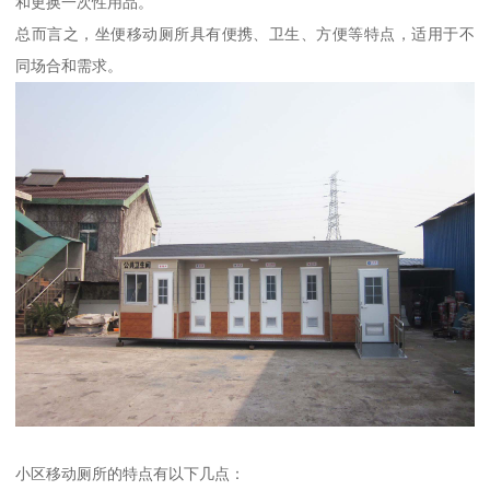
和更换一次性用品。
总而言之，坐便移动厕所具有便携、卫生、方便等特点，适用于不
同场合和需求。
小区移动厕所的特点有以下几点：