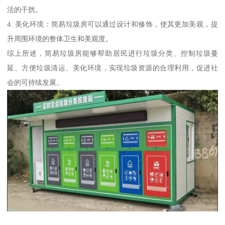
活的干扰。
4. 美化环境：简易垃圾房可以通过设计和修饰，使其更加美观，提
升周围环境的整体卫生和美观度。
综上所述，简易垃圾房能够帮助居民进行垃圾分类、控制垃圾蔓
延、方便垃圾清运、美化环境，实现垃圾资源的合理利用，促进社
会的可持续发展。