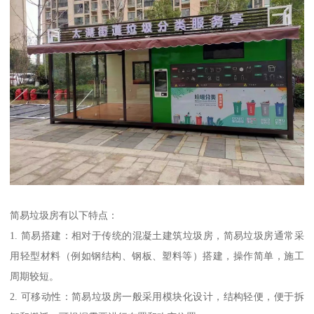
简易垃圾房有以下特点：
1. 简易搭建：相对于传统的混凝土建筑垃圾房，简易垃圾房通常采
用轻型材料（例如钢结构、钢板、塑料等）搭建，操作简单，施工
周期较短。
2. 可移动性：简易垃圾房一般采用模块化设计，结构轻便，便于拆