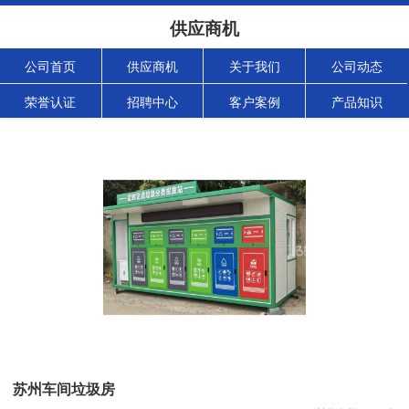
供应商机
公司首页
供应商机
关于我们
公司动态
荣誉认证
招聘中心
客户案例
产品知识
苏州车间垃圾房