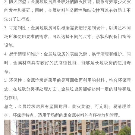
2. 防火防盗：金属垃圾房具备较好的防火性能，能够有效减少火灾
的发生和蔓延；同时，金属材料的坚固性和结实性可以有效防止不
法分子进行盗。
3. 可定制性：金属垃圾房可以根据需要进行定制设计，以满足不同
场所和使用要求的需求。可以选择不同的尺寸、形状和配备门窗等
设施。
4. 易于清理和维护：金属垃圾房的表面光滑，易于清理和维护。同
时，金属材料具有较好的抗腐蚀性能，能够延长垃圾房的使用寿
命。
5. 环保性：金属垃圾房采用的是可回收再利用的材料，符合环保理
念。在垃圾分类和处理方面，金属垃圾房能够起到一定的引导和规
范作用。
总之，金属垃圾房具有坚固耐用、防火防盗、可定制、易清理维
护、环保等特点，适用于场所的废金属材料的有序存放和管理。