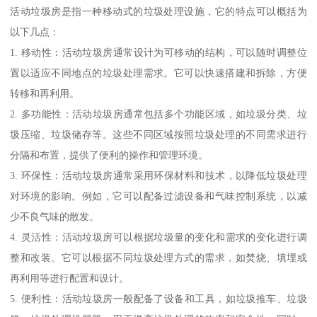
活动垃圾房是指一种移动式的垃圾处理设施，它的特点可以概括为
以下几点：
1. 移动性：活动垃圾房通常设计为可移动的结构，可以随时调整位
置以适应不同地点的垃圾处理需求。它可以快速搭建和拆除，方便
转移和再利用。
2. 多功能性：活动垃圾房通常包括多个功能区域，如垃圾分类、垃
圾压缩、垃圾储存等。这些不同区域按照垃圾处理的不同需求进行
分隔和布置，提供了便利的操作和管理环境。
3. 环保性：活动垃圾房通常采用环保材料和技术，以降低垃圾处理
对环境的影响。例如，它可以配备过滤设备和气味控制系统，以减
少不良气味的散发。
4. 灵活性：活动垃圾房可以根据垃圾量的变化和需求的变化进行调
整和改装。它可以根据不同垃圾处理方式的需求，如焚烧、填埋或
再利用等进行配置和设计。
5. 便利性：活动垃圾房一般配备了设备和工具，如垃圾推车、垃圾