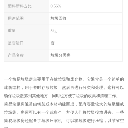
塑料新料占比
0.56%
用途范围
垃圾回收
重量
5kg
是否进口
否
产品名称
垃圾分类房
一个简易垃圾房主要用于存放垃圾和废弃物。它通常是一个简单的
建筑结构，用于暂时存放垃圾，然后再进行分类和处理。这样可以
确保垃圾散落到其他地方，同时也方便了垃圾的收集和清理工作。
简易垃圾房通常由钢架或木材构建而成，配有容量较大的垃圾桶或
垃圾袋。房屋可以有一个或多个，方便人们将垃圾投放进去。一些
简易垃圾房还配备了垃圾压缩机，可以将垃圾进行压缩，以节省空