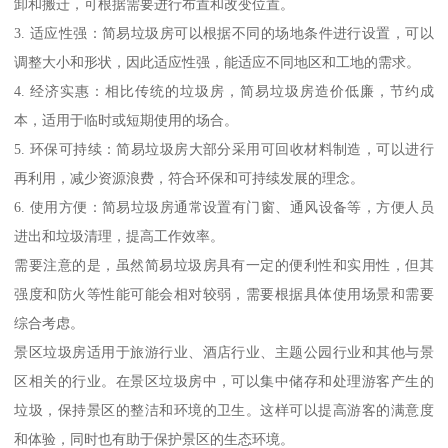
卸和搬迁，可根据需要进行布置和改变位置。
3. 适应性强：简易垃圾房可以根据不同的场地条件进行设置，可以
调整大小和形状，因此适应性强，能适应不同地区和工地的需求。
4. 经济实惠：相比传统的垃圾房，简易垃圾房造价低廉，节约成
本，适用于临时或短期使用的场合。
5. 环保可持续：简易垃圾房大部分采用可回收材料制造，可以进行
再利用，减少资源浪费，符合环保和可持续发展的理念。
6. 使用方便：简易垃圾房通常设置有门窗、通风设备等，方便人员
进出和垃圾清理，提高工作效率。
需要注意的是，虽然简易垃圾房具有一定的便利性和实用性，但其
强度和防火等性能可能会相对较弱，需要根据具体使用场景和需要
综合考虑。
景区垃圾房适用于旅游行业、酒店行业、主题公园行业和其他与景
区相关的行业。在景区垃圾房中，可以集中储存和处理游客产生的
垃圾，保持景区的整洁和环境的卫生。这样可以提高游客的满意度
和体验，同时也有助于保护景区的生态环境。