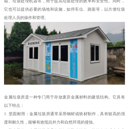
箱、垃圾处理机器等，用于提高垃圾处理的效率和安全性。同时，
它也可以提供必要的场地和设施，如停车位、路面等，以方便垃圾
处理人员的操作和管理。
金属垃圾房是一种专门用于存放废弃金属材料的建筑结构。它具有
以下特点：
1. 坚固耐用：金属垃圾房通常采用钢材或铁材制作，具有较高的强
度和耐久性，能够有效抵抗外力和自然环境的侵蚀。