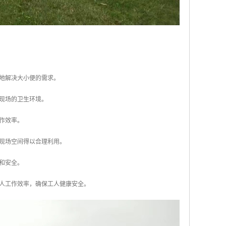
便地解决大小便的需求。
工现场的卫生环境。
作效率。
工现场空间得以合理利用。
和安全。
人工作效率，确保工人健康安全。