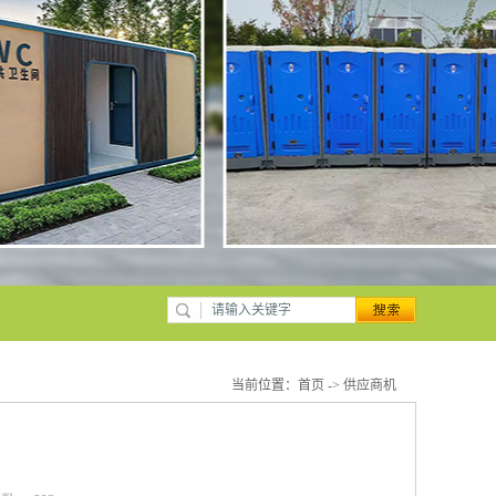
当前位置：
首页
->
供应商机