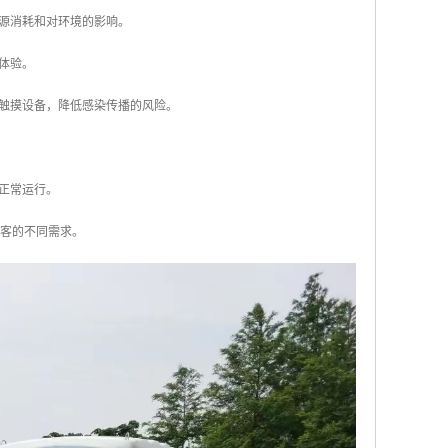
资源消耗和对环境的影响。
体验。
无触摸设备，降低感染传播的风险。
的正常运行。
游客的不同需求。