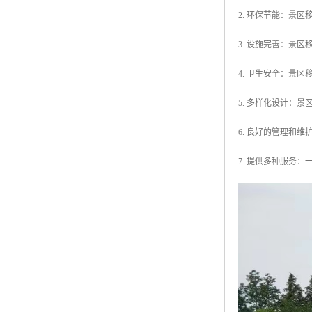
2. 环保节能：景
3. 设施完善：景
4. 卫生安全：景
5. 多样化设计：
6. 良好的管理和
7. 提供多种服务