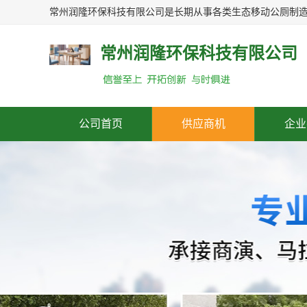
常州润隆环保科技有限公司
公司首页
供应商机
企业