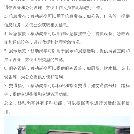
通信设备和办公设施，方便工作人员在现场进行工作。
3. 信息发布：移动岗亭可以用于信息发布，如公告、广告等，提供
信息服务，方便公众获取相关信息。
4. 应急救援：移动岗亭可以用作应急救援中心，提供设备、急救设
施和通信设备，进行救援和处理紧急情况。
5. 展示展览：移动岗亭可以用于展示和展览活动，提供展览空间和
展示设备，方便组织类型的展览。
6. 服务设施：移动岗亭可以提供服务设施，如厕所、饮水机、充电
设备等，为公众提供方便和便利。
7. 交通指引：移动岗亭可以标识和指引交通，如交通信号灯、路标
等，提供交通指引和交通管理功能。
总之，移动岗亭具有多种功能，可以根据需求进行灵活配置和使
用。