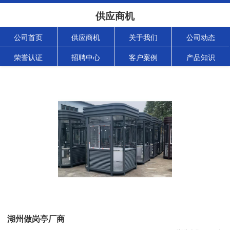
供应商机
公司首页
供应商机
关于我们
公司动态
荣誉认证
招聘中心
客户案例
产品知识
湖州做岗亭厂商