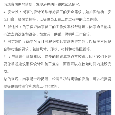
面观察周围的情况，发现潜在的问题或紧急情况。
4. 安全性：岗亭的设计通常考虑员工的安全需求，如加固结构、安
全门窗、摄像监控等，以提供员工在工作过程中的安全保障。
5. 舒适性：为了保证岗亭员工的工作效率和舒适度，岗亭通常配备
有适当的设施和设备，如空调、供暖、照明和工作台等。
6. 可定制性：岗亭的设计可根据实际需求进行定制，以适应不同场
合和功能的要求，包括尺寸、形状、材料和功能配置等。
7. ：与建造性建筑相比，岗亭的建造成本通常较低，因为它们不需
要像常规建筑那样设计和施工复杂，而且可以在较短时间内建设完
成。
总的来说，岗亭是一种灵活、经济且功能明确的设施，可以根据需
要提供临时驻守和观察工作的空间。