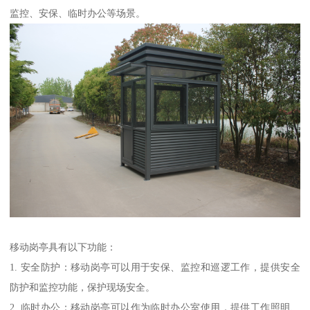
监控、安保、临时办公等场景。
移动岗亭具有以下功能：
1. 安全防护：移动岗亭可以用于安保、监控和巡逻工作，提供安全
防护和监控功能，保护现场安全。
2. 临时办公：移动岗亭可以作为临时办公室使用，提供工作照明、