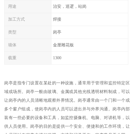
用途
治安，巡逻，站岗
加工方式
焊接
类型
岗亭
墙体
金厘雕花板
载重
1300
岗亭是指专门设置在某处的一种设施，通常用于管理和监控特定区
域或场所。岗亭一般由玻璃、金属或其他光线透明材料制成，可以
让岗亭内的人员清晰地观察外界情况。岗亭通常由一个门和一个或
多个窗户组成，使岗亭内的人员可以进出并与外界沟通。岗亭内部
装有一些必要的设备和工具，如监控摄像机、电脑、对讲机等，以
供人员使用。岗亭的目的是提供一个安全、便捷和的工作环境，让