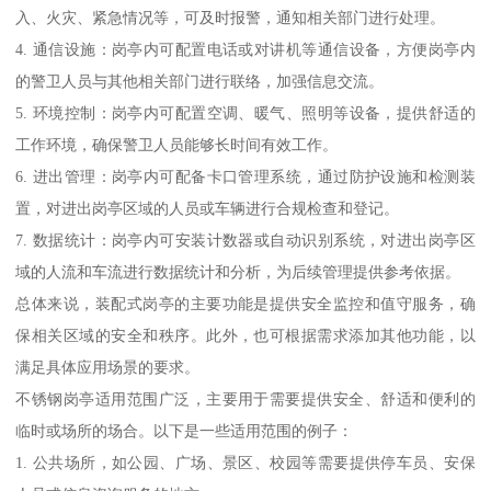
入、火灾、紧急情况等，可及时报警，通知相关部门进行处理。
4. 通信设施：岗亭内可配置电话或对讲机等通信设备，方便岗亭内
的警卫人员与其他相关部门进行联络，加强信息交流。
5. 环境控制：岗亭内可配置空调、暖气、照明等设备，提供舒适的
工作环境，确保警卫人员能够长时间有效工作。
6. 进出管理：岗亭内可配备卡口管理系统，通过防护设施和检测装
置，对进出岗亭区域的人员或车辆进行合规检查和登记。
7. 数据统计：岗亭内可安装计数器或自动识别系统，对进出岗亭区
域的人流和车流进行数据统计和分析，为后续管理提供参考依据。
总体来说，装配式岗亭的主要功能是提供安全监控和值守服务，确
保相关区域的安全和秩序。此外，也可根据需求添加其他功能，以
满足具体应用场景的要求。
不锈钢岗亭适用范围广泛，主要用于需要提供安全、舒适和便利的
临时或场所的场合。以下是一些适用范围的例子：
1. 公共场所，如公园、广场、景区、校园等需要提供停车员、安保