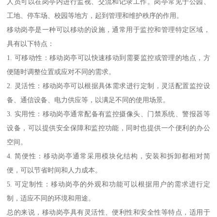
人员可以在岗亭内进行监视、交流和记录工作。岗亭常见于公园、
工地、停车场、校园等地方，起到管理和维护秩序的作用。
移动岗亭是一种可以移动的设施，通常用于监控和管理特定区域，
具有以下特点：
1. 可移动性：移动岗亭可以快速移动到需要监控或管理的地点，方
便随时调整位置或应对不同的需求。
2. 灵活性：移动岗亭可以根据具体需求进行定制，灵活配置监控设
备、通信设备、电力供应等，以满足不同的使用场景。
3. 实用性：移动岗亭通常配备有监控摄像头、门禁系统、警报器等
设备，可以提供安全保障和监控功能，同时也提供一个便利的办公
空间。
4. 简便性：移动岗亭通常采用模块化结构，安装和拆卸都相对简
便，可以节省时间和人力成本。
5. 可定制性：移动岗亭的外观和功能可以根据用户的需求进行定
制，适应不同的环境和用途。
总的来说，移动岗亭具有灵活性、便利性和安全性等特点，适用于