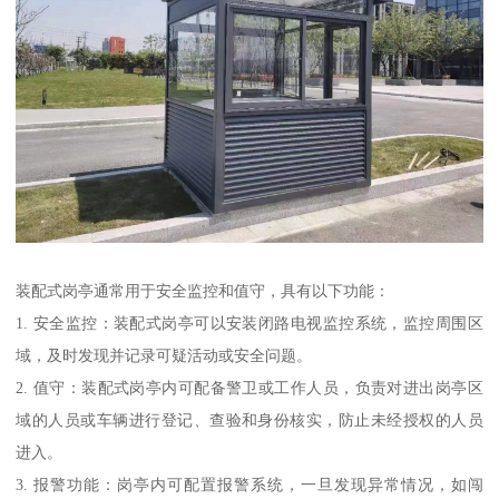
装配式岗亭通常用于安全监控和值守，具有以下功能：
1. 安全监控：装配式岗亭可以安装闭路电视监控系统，监控周围区
域，及时发现并记录可疑活动或安全问题。
2. 值守：装配式岗亭内可配备警卫或工作人员，负责对进出岗亭区
域的人员或车辆进行登记、查验和身份核实，防止未经授权的人员
进入。
3. 报警功能：岗亭内可配置报警系统，一旦发现异常情况，如闯